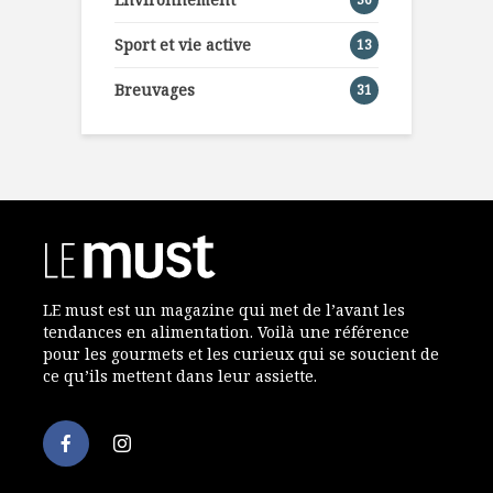
Sport et vie active
13
Breuvages
31
LE must est un magazine qui met de l’avant les
tendances en alimentation. Voilà une référence
pour les gourmets et les curieux qui se soucient de
ce qu’ils mettent dans leur assiette.