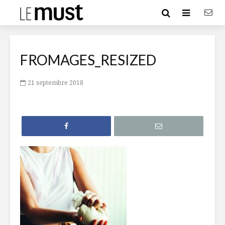
FROMAGES_RESIZED
21 septembre 2018