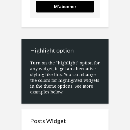
M'abonner
Highlight option
Turn on the "highlight" option for
any widget, to get an alternative
styling like this. You can change
the colors for highlighted widgets
in the theme options. See more
examples below.
Posts Widget