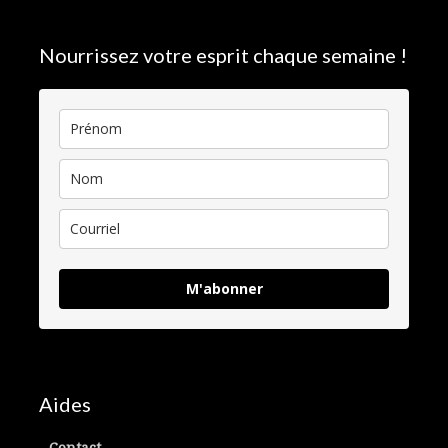
Nourrissez votre esprit chaque semaine !
M'abonner
Aides
Contact