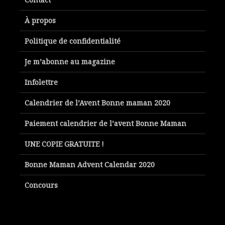
À propos
Politique de confidentialité
Je m’abonne au magazine
Infolettre
Calendrier de l’Avent Bonne maman 2020
Paiement calendrier de l’avent Bonne Maman
UNE COPIE GRATUITE !
Bonne Maman Advent Calendar 2020
Concours