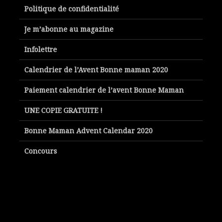
Politique de confidentialité
Je m’abonne au magazine
Infolettre
Calendrier de l’Avent Bonne maman 2020
Paiement calendrier de l’avent Bonne Maman
UNE COPIE GRATUITE !
Bonne Maman Advent Calendar 2020
Concours