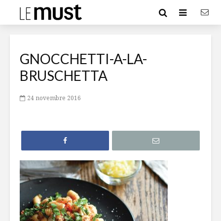
GNOCCHETTI-A-LA-
BRUSCHETTA
24 novembre 2016