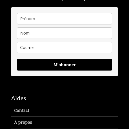
M'abonner
Aides
Contact
À propos