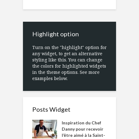
Highlight option
Turn on the "highlight" option for
any widget, to get an alternative
styling like this. You can change
the colors for highlighted widgets
in the theme options. See more
examples below.
Posts Widget
Inspiration du Chef
Danny pour recevoir
l’être aimé à la Saint-