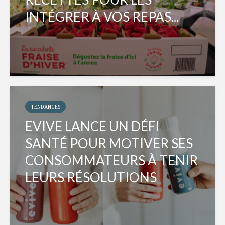
INTÉGRER À VOS REPAS...
TENDANCES
EVIVE LANCE UN DÉFI
SANTÉ POUR MOTIVER SES
CONSOMMATEURS À TENIR
LEURS RÉSOLUTIONS