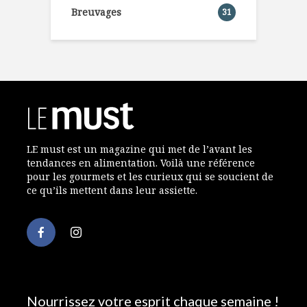
Breuvages
31
LE must est un magazine qui met de l’avant les
tendances en alimentation. Voilà une référence
pour les gourmets et les curieux qui se soucient de
ce qu’ils mettent dans leur assiette.
Nourrissez votre esprit chaque semaine !