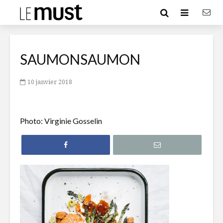
SAUMONSAUMON
10 janvier 2018
Photo: Virginie Gosselin