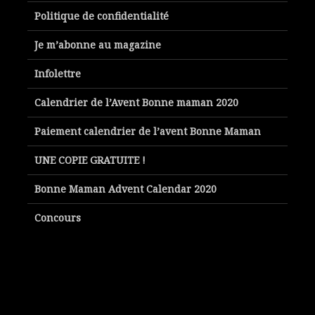
Politique de confidentialité
Je m’abonne au magazine
Infolettre
Calendrier de l’Avent Bonne maman 2020
Paiement calendrier de l’avent Bonne Maman
UNE COPIE GRATUITE !
Bonne Maman Advent Calendar 2020
Concours