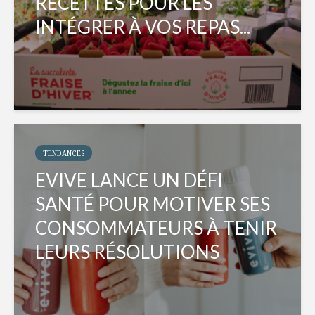
RECETTES POUR LES
INTÉGRER À VOS REPAS...
TENDANCES
EVIVE LANCE UN DÉFI
SANTÉ POUR MOTIVER SES
CONSOMMATEURS À TENIR
LEURS RÉSOLUTIONS