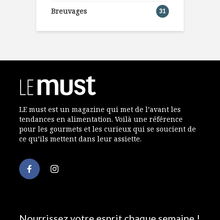
Breuvages
31
LE must est un magazine qui met de l’avant les
tendances en alimentation. Voilà une référence
pour les gourmets et les curieux qui se soucient de
ce qu’ils mettent dans leur assiette.
Nourrissez votre esprit chaque semaine !