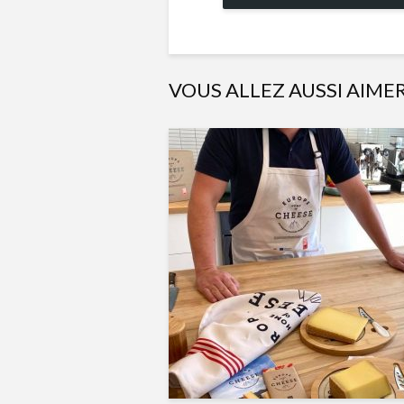
VOUS ALLEZ AUSSI AIME