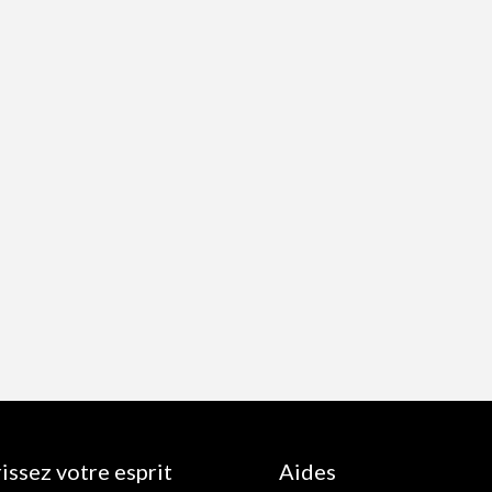
issez votre esprit
Aides