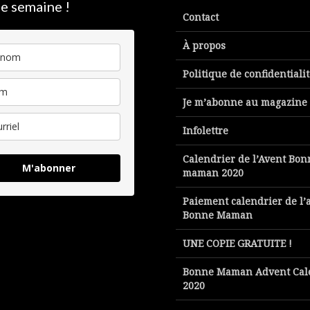
e semaine !
Contact
À propos
Politique de confidentiali
Je m’abonne au magazine
Infolettre
Calendrier de l’Avent Bon
M'abonner
maman 2020
Paiement calendrier de l’
Bonne Maman
UNE COPIE GRATUITE !
Bonne Maman Advent Cal
2020