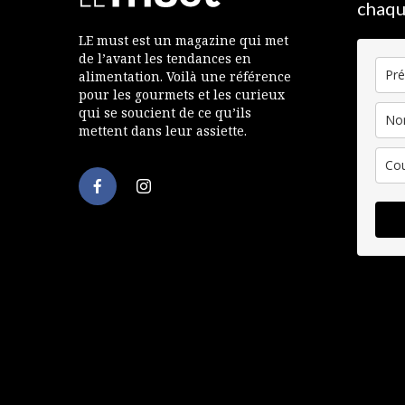
chaqu
LE must est un magazine qui met
de l’avant les tendances en
alimentation. Voilà une référence
pour les gourmets et les curieux
qui se soucient de ce qu’ils
mettent dans leur assiette.