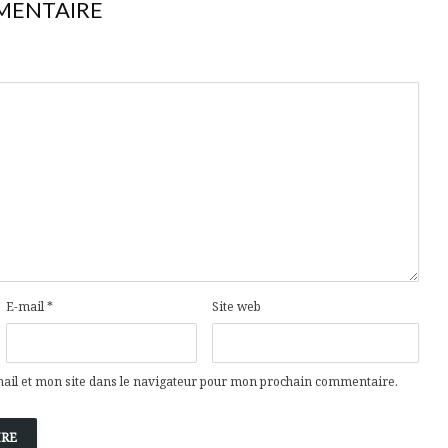
MENTAIRE
E-mail
*
Site web
il et mon site dans le navigateur pour mon prochain commentaire.