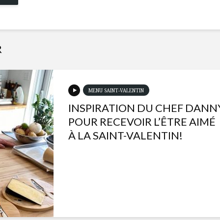
R
MENU SAINT-VALENTIN
INSPIRATION DU CHEF DANN
POUR RECEVOIR L’ÊTRE AIMÉ
À LA SAINT-VALENTIN!