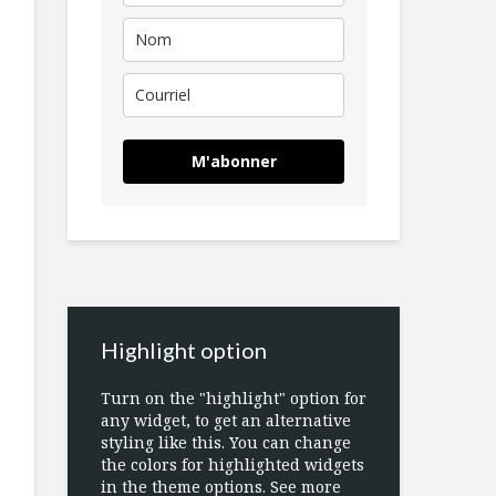
M'abonner
Highlight option
Turn on the "highlight" option for
any widget, to get an alternative
styling like this. You can change
the colors for highlighted widgets
in the theme options. See more