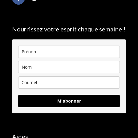
Nourrissez votre esprit chaque semaine !
M'abonner
Aides