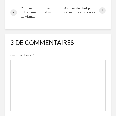
Comment diminuer
Astuces de chef pour
votre consommation
recevoir sans tracas
de viande
3 DE COMMENTAIRES
Commentaire
*