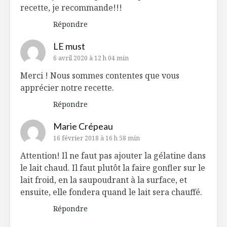
recette, je recommande!!!
Répondre
LE must
6 avril 2020 à 12 h 04 min
Merci ! Nous sommes contentes que vous
apprécier notre recette.
Répondre
Marie Crépeau
16 février 2018 à 16 h 58 min
Attention! Il ne faut pas ajouter la gélatine dans
le lait chaud. Il faut plutôt la faire gonfler sur le
lait froid, en la saupoudrant à la surface, et
ensuite, elle fondera quand le lait sera chauffé.
Répondre