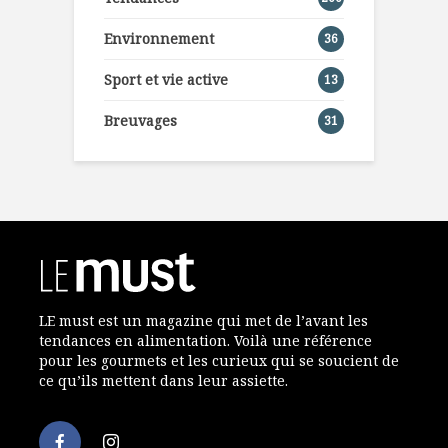
Environnement
36
Sport et vie active
13
Breuvages
31
LE must est un magazine qui met de l’avant les
tendances en alimentation. Voilà une référence
pour les gourmets et les curieux qui se soucient de
ce qu’ils mettent dans leur assiette.