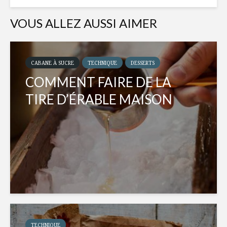
VOUS ALLEZ AUSSI AIMER
CABANE À SUCRE
TECHNIQUE
DESSERTS
COMMENT FAIRE DE LA
TIRE D’ÉRABLE MAISON
TECHNIQUE