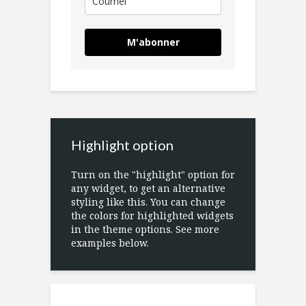
M'abonner
Highlight option
Turn on the "highlight" option for
any widget, to get an alternative
styling like this. You can change
the colors for highlighted widgets
in the theme options. See more
examples below.