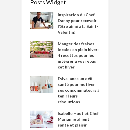
Posts Widget
Inspiration du Chef
Danny pour recevoir
l’être aimé à la Saint-
Valentin!
Manger des fraises
locales en plein hiver :
4 recettes pour les
intégrer à vos repas
cet hiver
Evive lance un défi
santé pour motiver
ses consommateurs à
tenir leurs
résolutions
Isabelle Huot et Chef
Marianne allient
santé et plaisir