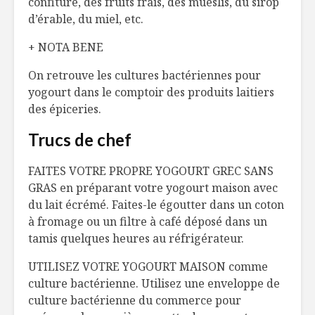
confiture, des fruits frais, des mueslis, du sirop
d’érable, du miel, etc.
+ NOTA BENE
On retrouve les cultures bactériennes pour
yogourt dans le comptoir des produits laitiers
des épiceries.
Trucs de chef
FAITES VOTRE PROPRE YOGOURT GREC SANS
GRAS en préparant votre yogourt maison avec
du lait écrémé. Faites-le égoutter dans un coton
à fromage ou un filtre à café déposé dans un
tamis quelques heures au réfrigérateur.
UTILISEZ VOTRE YOGOURT MAISON comme
culture bactérienne. Utilisez une enveloppe de
culture bactérienne du commerce pour