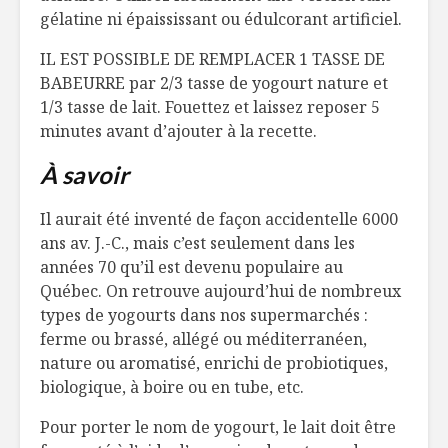
gélatine ni épaississant ou édulcorant artificiel.
IL EST POSSIBLE DE REMPLACER 1 TASSE DE
BABEURRE par 2/3 tasse de yogourt nature et
1/3 tasse de lait. Fouettez et laissez reposer 5
minutes avant d’ajouter à la recette.
À savoir
Il aurait été inventé de façon accidentelle 6000
ans av. J.-C., mais c’est seulement dans les
années 70 qu’il est devenu populaire au
Québec. On retrouve aujourd’hui de nombreux
types de yogourts dans nos supermarchés :
ferme ou brassé, allégé ou méditerranéen,
nature ou aromatisé, enrichi de probiotiques,
biologique, à boire ou en tube, etc.
Pour porter le nom de yogourt, le lait doit être