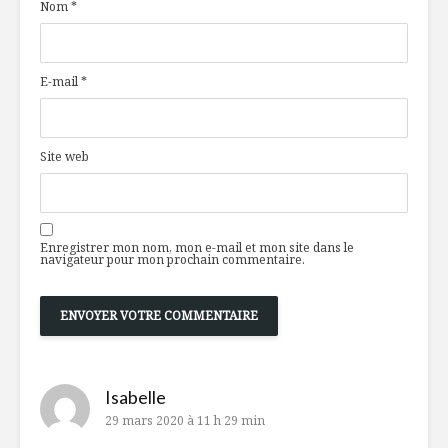
Nom
*
E-mail
*
Site web
Enregistrer mon nom, mon e-mail et mon site dans le
navigateur pour mon prochain commentaire.
Isabelle
29 mars 2020 à 11 h 29 min