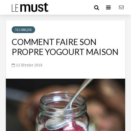
TECHNIQUE
COMMENT FAIRE SON
PROPRE YOGOURT MAISON
15 février 2018