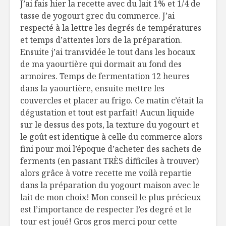
J’ai fais hier la recette avec du lait 1% et 1/4 de
tasse de yogourt grec du commerce. J’ai
respecté à la lettre les degrés de températures
et temps d’attentes lors de la préparation.
Ensuite j’ai transvidée le tout dans les bocaux
de ma yaourtière qui dormait au fond des
armoires. Temps de fermentation 12 heures
dans la yaourtière, ensuite mettre les
couvercles et placer au frigo. Ce matin c’était la
dégustation et tout est parfait! Aucun liquide
sur le dessus des pots, la texture du yogourt et
le goût est identique à celle du commerce alors
fini pour moi l’époque d’acheter des sachets de
ferments (en passant TRÈS difficiles à trouver)
alors grâce à votre recette me voilà repartie
dans la préparation du yogourt maison avec le
lait de mon choix! Mon conseil le plus précieux
est l’importance de respecter l’es degré et le
tour est joué! Gros gros merci pour cette