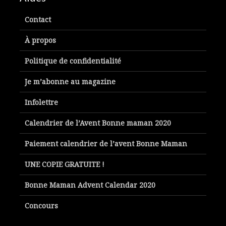
Contact
À propos
Politique de confidentialité
Je m’abonne au magazine
Infolettre
Calendrier de l’Avent Bonne maman 2020
Paiement calendrier de l’avent Bonne Maman
UNE COPIE GRATUITE !
Bonne Maman Advent Calendar 2020
Concours