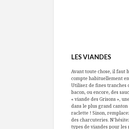
LES VIANDES
Avant toute chose, il faut
compte habituellement ent
Utilisez de fines tranches
bacon, ou encore, des sauc
« viande des Grisons », un
dans le plus grand canton
raclette ! Sinon, remplace
des charcuteries. N’hésite
types de viandes pour les 