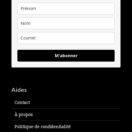
M'abonner
Aides
Contact
À propos
Politique de confidentialité