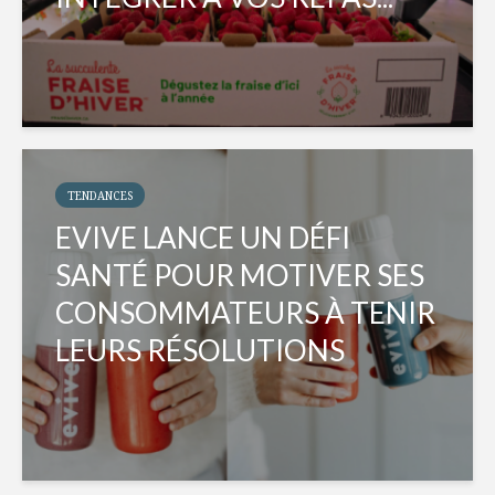
TENDANCES
EVIVE LANCE UN DÉFI
SANTÉ POUR MOTIVER SES
CONSOMMATEURS À TENIR
LEURS RÉSOLUTIONS