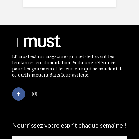
LE must est un magazine qui met de l’avant les
tendances en alimentation. Voilà une référence
pour les gourmets et les curieux qui se soucient de
ce qu’ils mettent dans leur assiette.
Nourrissez votre esprit chaque semaine !