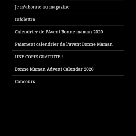
Je m’abonne au magazine
Infolettre
Calendrier de l’Avent Bonne maman 2020
Paiement calendrier de l’avent Bonne Maman
UNE COPIE GRATUITE !
Bonne Maman Advent Calendar 2020
Concours