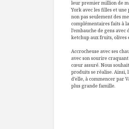
leur premier million de m
York avec les filles et une
non pas seulement des mer
complémentaires faits à la 
l’embauche de gens avec di
ketchup aux fruits, olives
Accrocheuse avec ses cha
avec son sourire craquant
cœur assuré. Nous souhait
produits se réalise. Ainsi, 
d’elle, à commencer par V
plus grande famille.