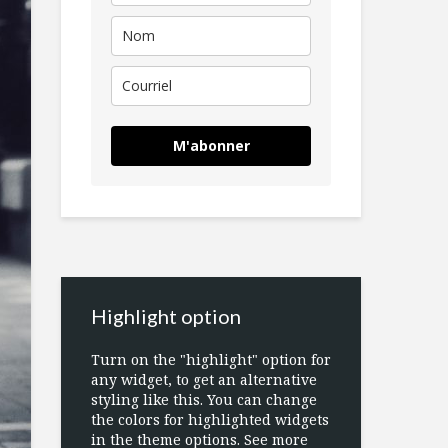
M'abonner
Highlight option
Turn on the "highlight" option for
any widget, to get an alternative
styling like this. You can change
the colors for highlighted widgets
in the theme options. See more