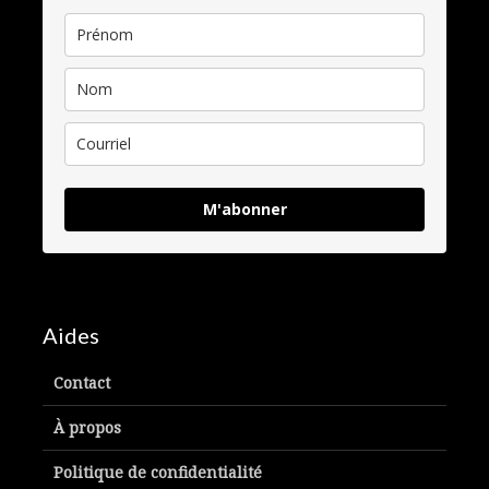
M'abonner
Aides
Contact
À propos
Politique de confidentialité