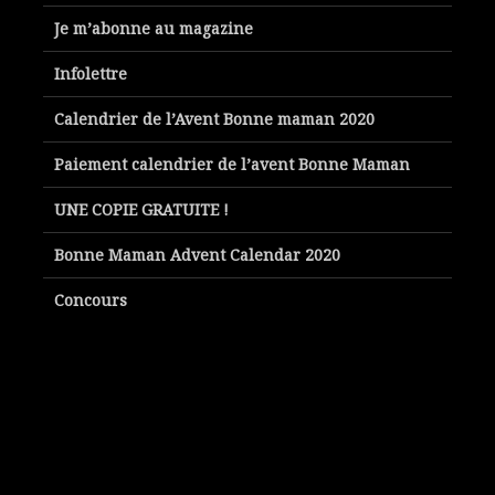
Je m’abonne au magazine
Infolettre
Calendrier de l’Avent Bonne maman 2020
Paiement calendrier de l’avent Bonne Maman
UNE COPIE GRATUITE !
Bonne Maman Advent Calendar 2020
Concours