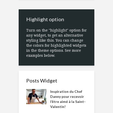
Highlight option
Turn on the "highlight" option for
any widget, to get an alternative
styling like this. You can change
the colors for highlighted widgets
in the theme options. See more
examples below.
Posts Widget
Inspiration du Chef
Danny pour recevoir
l’être aimé à la Saint-
Valentin!