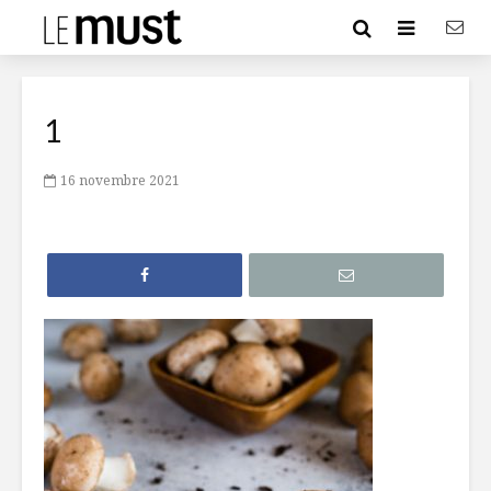
1
16 novembre 2021