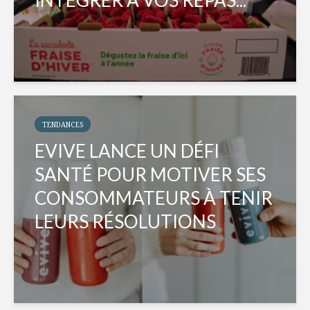
INTÉGRER À VOS REPAS...
TENDANCES
EVIVE LANCE UN DÉFI
SANTÉ POUR MOTIVER SES
CONSOMMATEURS À TENIR
LEURS RÉSOLUTIONS