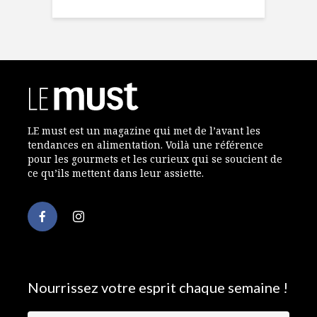
LE must est un magazine qui met de l’avant les
tendances en alimentation. Voilà une référence
pour les gourmets et les curieux qui se soucient de
ce qu’ils mettent dans leur assiette.
Nourrissez votre esprit chaque semaine !