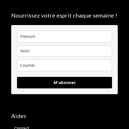
Nourrissez votre esprit chaque semaine !
M'abonner
Aides
Contact