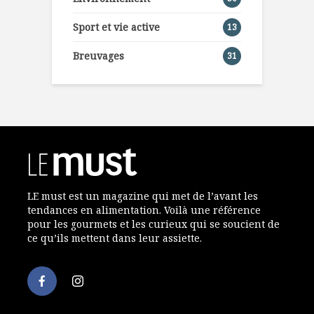
Sport et vie active
13
Breuvages
31
LE must est un magazine qui met de l’avant les
tendances en alimentation. Voilà une référence
pour les gourmets et les curieux qui se soucient de
ce qu’ils mettent dans leur assiette.