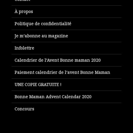
À propos
Politique de confidentialité
Je m’abonne au magazine
Infolettre
Calendrier de l’Avent Bonne maman 2020
Paiement calendrier de l’avent Bonne Maman
UNE COPIE GRATUITE !
Bonne Maman Advent Calendar 2020
Concours