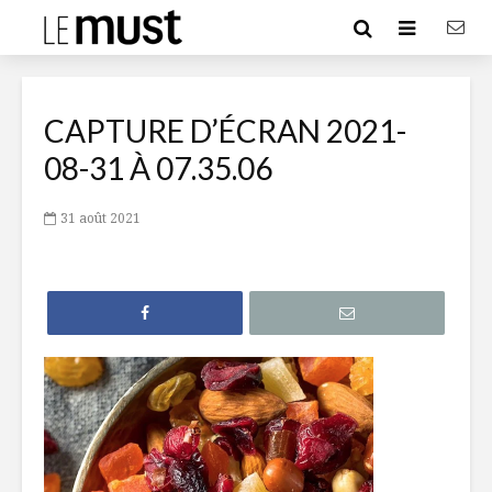
CAPTURE D’ÉCRAN 2021-
08-31 À 07.35.06
31 août 2021