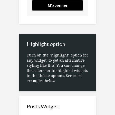
M'abonner
Highlight option
Turn on the "highlight" option for
any widget, to get an alternative
styling like this. You can change
the colors for highlighted widgets
in the theme options. See more
examples below.
Posts Widget