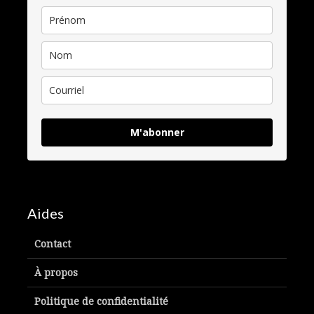
M'abonner
Aides
Contact
À propos
Politique de confidentialité