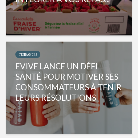
TENDANCES
EVIVE LANCE UN DÉFI
SANTÉ POUR MOTIVER SES
CONSOMMATEURS À TENIR
LEURS RÉSOLUTIONS