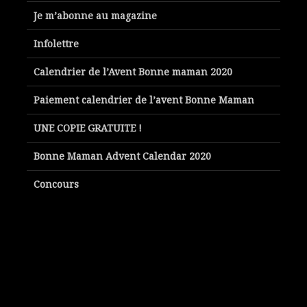
Je m’abonne au magazine
Infolettre
Calendrier de l’Avent Bonne maman 2020
Paiement calendrier de l’avent Bonne Maman
UNE COPIE GRATUITE !
Bonne Maman Advent Calendar 2020
Concours