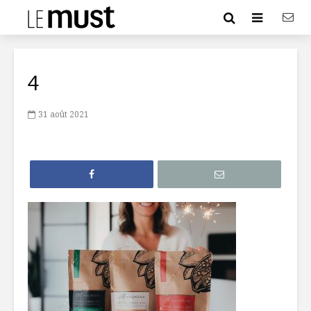
4
31 août 2021