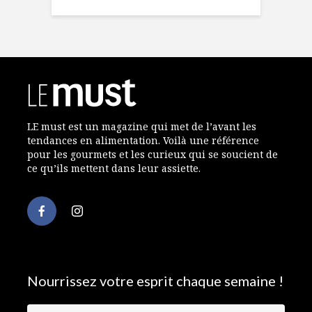
LE must est un magazine qui met de l’avant les
tendances en alimentation. Voilà une référence
pour les gourmets et les curieux qui se soucient de
ce qu’ils mettent dans leur assiette.
Nourrissez votre esprit chaque semaine !