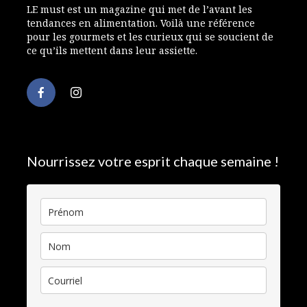
LE must est un magazine qui met de l’avant les
tendances en alimentation. Voilà une référence
pour les gourmets et les curieux qui se soucient de
ce qu’ils mettent dans leur assiette.
Nourrissez votre esprit chaque semaine !