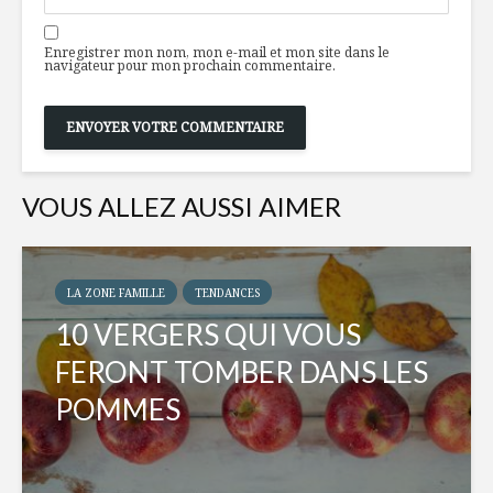
Enregistrer mon nom, mon e-mail et mon site dans le
navigateur pour mon prochain commentaire.
VOUS ALLEZ AUSSI AIMER
LA ZONE FAMILLE
TENDANCES
10 VERGERS QUI VOUS
FERONT TOMBER DANS LES
POMMES