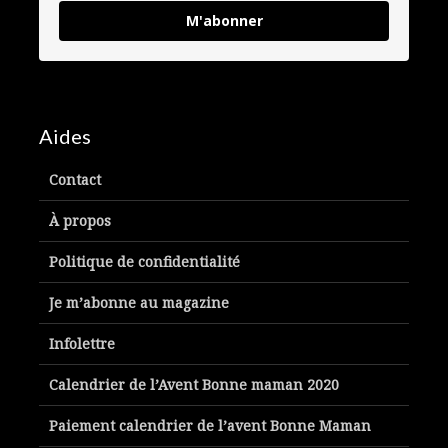
M'abonner
Aides
Contact
À propos
Politique de confidentialité
Je m’abonne au magazine
Infolettre
Calendrier de l’Avent Bonne maman 2020
Paiement calendrier de l’avent Bonne Maman