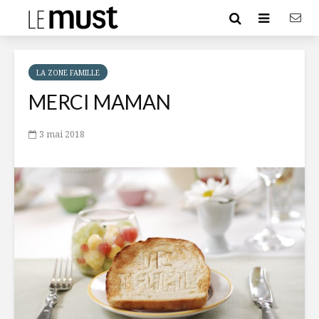
LA ZONE FAMILLE
MERCI MAMAN
3 mai 2018