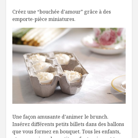
Créez une “bouchée d’amour” grâce à des
emporte-pièce miniatures.
Une façon amusante d’animer le brunch.
Insérez différents petits billets dans des ballons
que vous formez en bouquet. Tous les enfants,