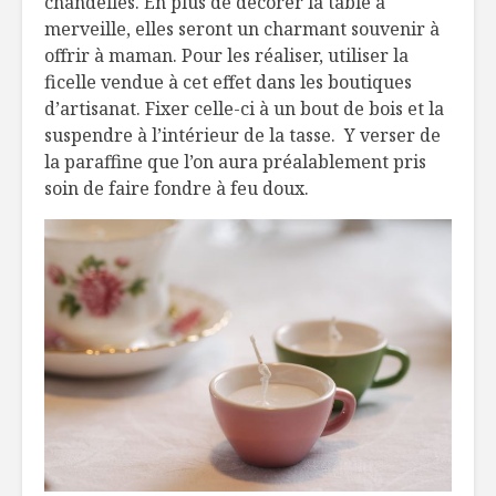
chandelles. En plus de décorer la table à
merveille, elles seront un charmant souvenir à
offrir à maman. Pour les réaliser, utiliser la
ficelle vendue à cet effet dans les boutiques
d’artisanat. Fixer celle-ci à un bout de bois et la
suspendre à l’intérieur de la tasse. Y verser de
la paraffine que l’on aura préalablement pris
soin de faire fondre à feu doux.