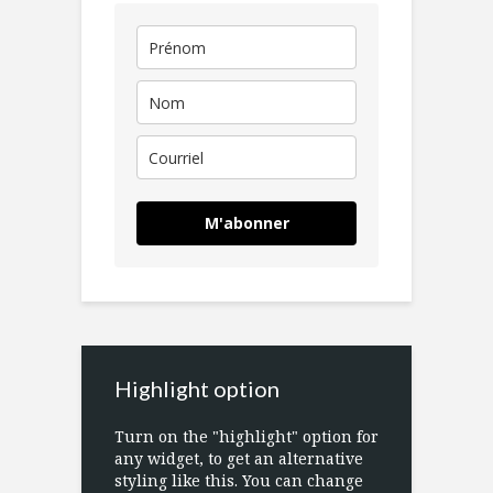
M'abonner
Highlight option
Turn on the "highlight" option for
any widget, to get an alternative
styling like this. You can change