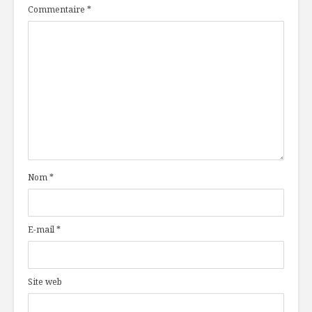
Commentaire
*
Nom
*
E-mail
*
Site web