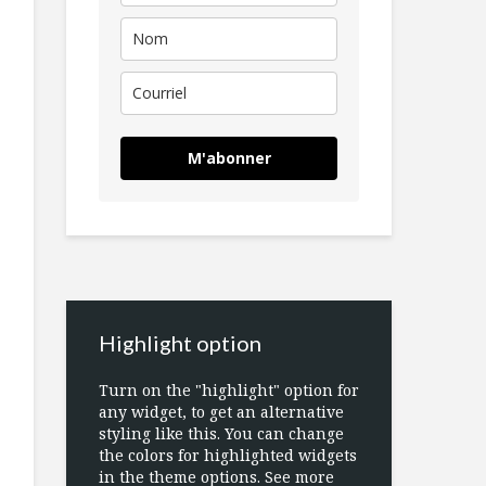
M'abonner
Highlight option
Turn on the "highlight" option for
any widget, to get an alternative
styling like this. You can change
the colors for highlighted widgets
in the theme options. See more