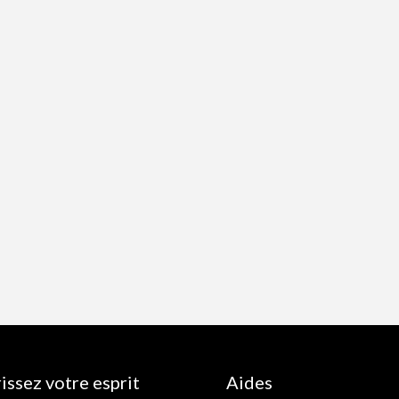
issez votre esprit
Aides