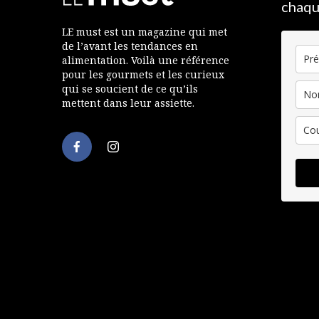
chaqu
LE must est un magazine qui met
de l’avant les tendances en
alimentation. Voilà une référence
pour les gourmets et les curieux
qui se soucient de ce qu’ils
mettent dans leur assiette.