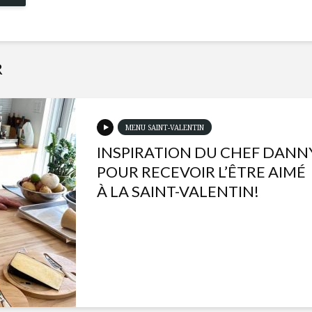
R
MENU SAINT-VALENTIN
INSPIRATION DU CHEF DANN
POUR RECEVOIR L’ÊTRE AIMÉ
À LA SAINT-VALENTIN!