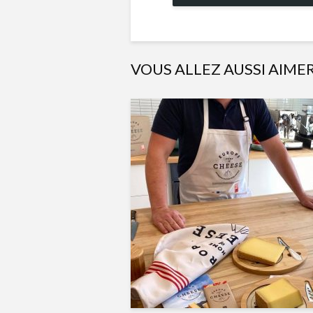
VOUS ALLEZ AUSSI AIME