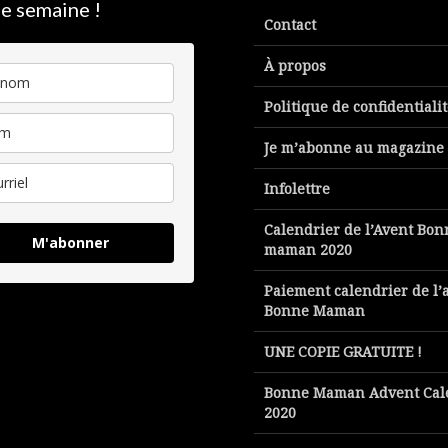
e semaine !
Contact
À propos
Politique de confidentiali
Je m’abonne au magazine
Infolettre
Calendrier de l’Avent Bon
M'abonner
maman 2020
Paiement calendrier de l’
Bonne Maman
UNE COPIE GRATUITE !
Bonne Maman Advent Cal
2020