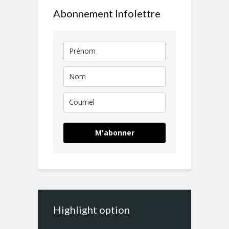
Abonnement Infolettre
M'abonner
Highlight option