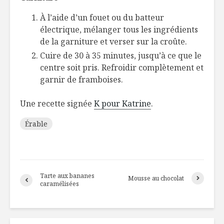
À l’aide d’un fouet ou du batteur
électrique, mélanger tous les ingrédients
de la garniture et verser sur la croûte.
Cuire de 30 à 35 minutes, jusqu’à ce que le
centre soit pris. Refroidir complètement et
garnir de framboises.
Une recette signée
K pour Katrine
.
Érable
Tarte aux bananes
Mousse au chocolat
caramélisées