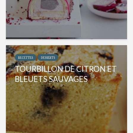
RECETTES
DESSERTS
TOURBILLON DE CITRON ET
BLEUETS SAUVAGES