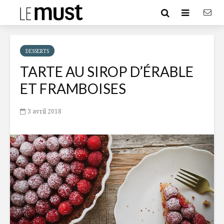
DESSERTS
TARTE AU SIROP D’ÉRABLE
ET FRAMBOISES
3 avril 2018