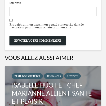
Site web
Enregistrer mon nom, mon e-mail et mon site dans le
navigateur pour mon prochain commentaire.
VOUS ALLEZ AUSSI AIMER
BEAU, BON OU INÉDIT
TENDANCES
DESSERTS
ISABELLE HUOT ET CHEF
MARIANNE ALLIENT SANTÉ
ET PLAISIR