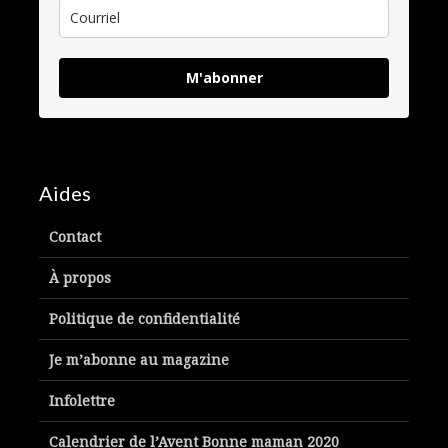
M'abonner
Aides
Contact
À propos
Politique de confidentialité
Je m’abonne au magazine
Infolettre
Calendrier de l’Avent Bonne maman 2020