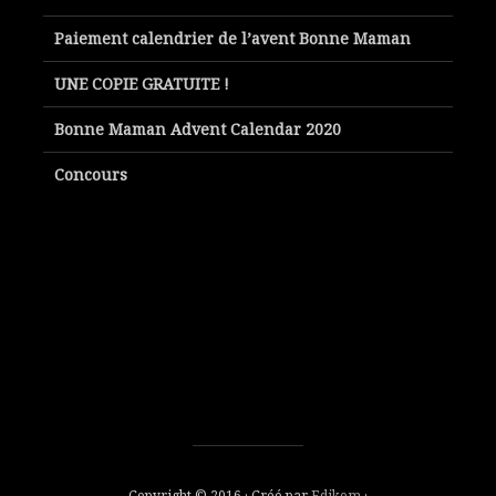
Paiement calendrier de l’avent Bonne Maman
UNE COPIE GRATUITE !
Bonne Maman Advent Calendar 2020
Concours
Copyright © 2016 · Créé par
Edikom
·