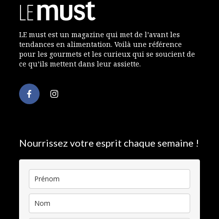
LE must est un magazine qui met de l’avant les
tendances en alimentation. Voilà une référence
pour les gourmets et les curieux qui se soucient de
ce qu’ils mettent dans leur assiette.
Nourrissez votre esprit chaque semaine !