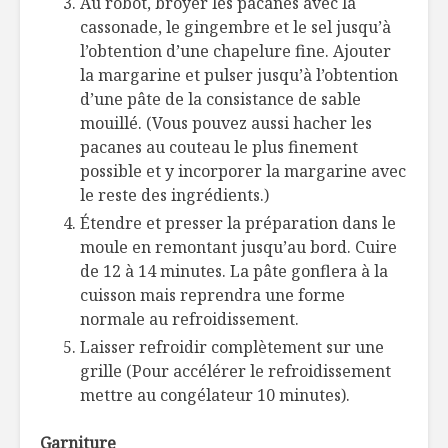
Au robot, broyer les pacanes avec la
cassonade, le gingembre et le sel jusqu’à
l’obtention d’une chapelure fine. Ajouter
la margarine et pulser jusqu’à l’obtention
d’une pâte de la consistance de sable
mouillé. (Vous pouvez aussi hacher les
pacanes au couteau le plus finement
possible et y incorporer la margarine avec
le reste des ingrédients.)
Étendre et presser la préparation dans le
moule en remontant jusqu’au bord. Cuire
de 12 à 14 minutes. La pâte gonflera à la
cuisson mais reprendra une forme
normale au refroidissement.
Laisser refroidir complètement sur une
grille (Pour accélérer le refroidissement
mettre au congélateur 10 minutes).
Garniture