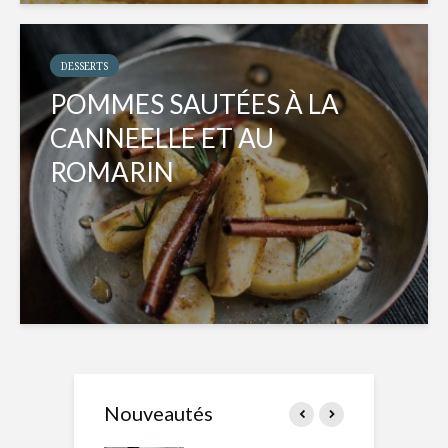
DESSERTS
POMMES SAUTÉES À LA
CANNEELLE ET AU
ROMARIN
Nouveautés