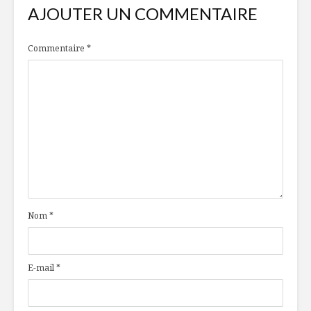
AJOUTER UN COMMENTAIRE
Commentaire
*
Nom
*
E-mail
*