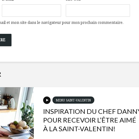
il et mon site dans le navigateur pour mon prochain commentaire.
R
MENU SAINT-VALENTIN
INSPIRATION DU CHEF DANN
POUR RECEVOIR L’ÊTRE AIMÉ
À LA SAINT-VALENTIN!