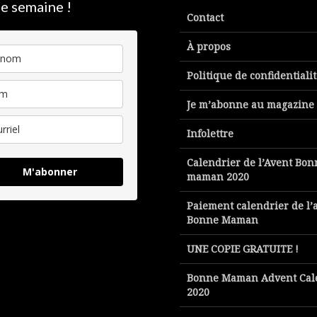
e semaine !
Contact
À propos
Politique de confidentiali
Je m’abonne au magazine
Infolettre
Calendrier de l’Avent Bon
M'abonner
maman 2020
Paiement calendrier de l’
Bonne Maman
UNE COPIE GRATUITE !
Bonne Maman Advent Cal
2020