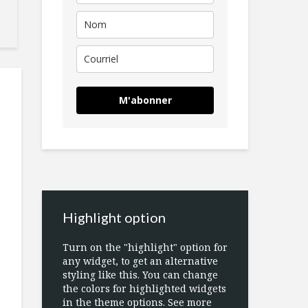
M'abonner
Highlight option
Turn on the "highlight" option for
any widget, to get an alternative
styling like this. You can change
the colors for highlighted widgets
in the theme options. See more