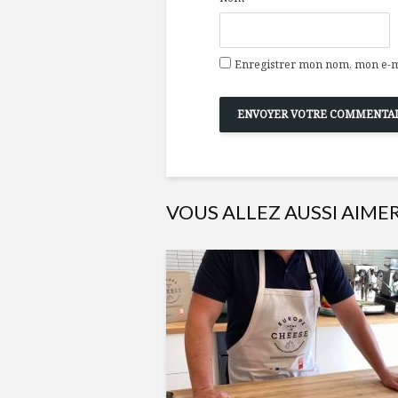
Enregistrer mon nom, mon e-ma
VOUS ALLEZ AUSSI AIME