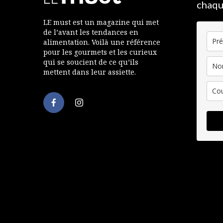
chaqu
LE must est un magazine qui met
de l’avant les tendances en
alimentation. Voilà une référence
pour les gourmets et les curieux
qui se soucient de ce qu’ils
mettent dans leur assiette.