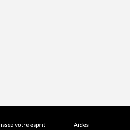
issez votre esprit
Aides