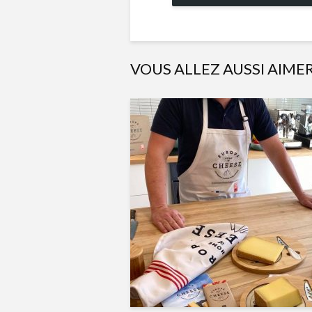
VOUS ALLEZ AUSSI AIME