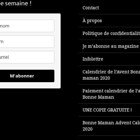
e semaine !
Contact
À propos
Politique de confidentiali
Je m’abonne au magazine
Infolettre
Calendrier de l’Avent Bon
M'abonner
maman 2020
Paiement calendrier de l’
Bonne Maman
UNE COPIE GRATUITE !
Bonne Maman Advent Cal
2020