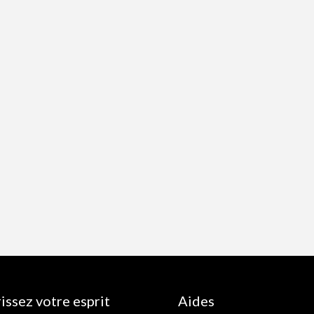
issez votre esprit
Aides