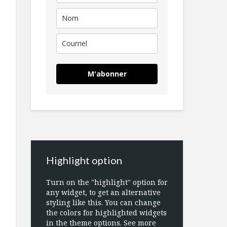
M'abonner
Highlight option
Turn on the "highlight" option for
any widget, to get an alternative
styling like this. You can change
the colors for highlighted widgets
in the theme options. See more