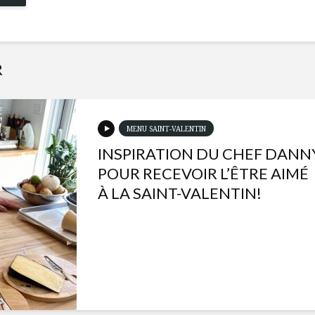
R
MENU SAINT-VALENTIN
INSPIRATION DU CHEF DANN
POUR RECEVOIR L’ÊTRE AIMÉ
À LA SAINT-VALENTIN!