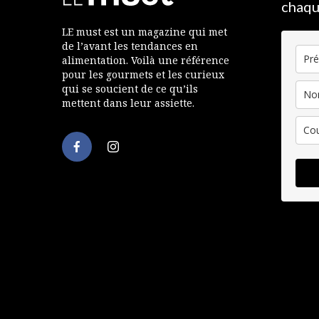
chaqu
LE must est un magazine qui met
de l’avant les tendances en
alimentation. Voilà une référence
pour les gourmets et les curieux
qui se soucient de ce qu’ils
mettent dans leur assiette.