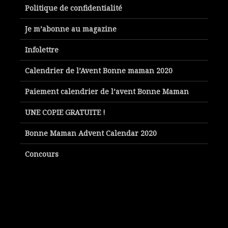
Politique de confidentialité
Je m’abonne au magazine
Infolettre
Calendrier de l’Avent Bonne maman 2020
Paiement calendrier de l’avent Bonne Maman
UNE COPIE GRATUITE !
Bonne Maman Advent Calendar 2020
Concours