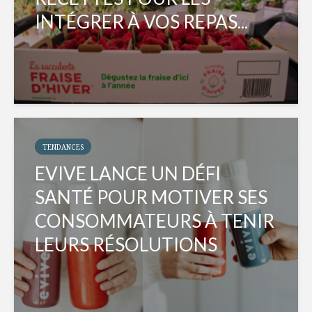
INTÉGRER À VOS REPAS...
TENDANCES
EVIVE LANCE UN DÉFI
SANTÉ POUR MOTIVER SES
CONSOMMATEURS À TENIR
LEURS RÉSOLUTIONS