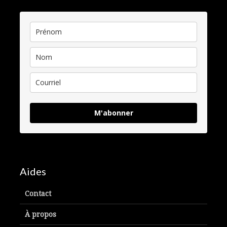
M'abonner
Aides
Contact
À propos