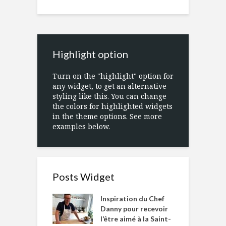
Highlight option
Turn on the "highlight" option for
any widget, to get an alternative
styling like this. You can change
the colors for highlighted widgets
in the theme options. See more
examples below.
Posts Widget
Inspiration du Chef
Danny pour recevoir
l’être aimé à la Saint-