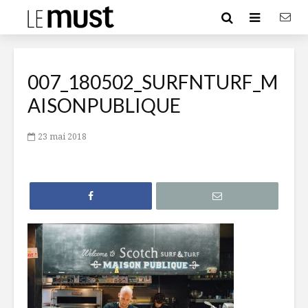
007_180502_SURFNTURF_M
AISONPUBLIQUE
23 mai 2018