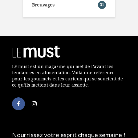
Breuvages
31
LE must est un magazine qui met de l’avant les
tendances en alimentation. Voilà une référence
pour les gourmets et les curieux qui se soucient de
ce qu’ils mettent dans leur assiette.
Nourrissez votre esprit chaque semaine !