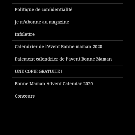
Politique de confidentialité
Je m’abonne au magazine
Infolettre
Calendrier de l’Avent Bonne maman 2020
Paiement calendrier de l’avent Bonne Maman
UNE COPIE GRATUITE !
Bonne Maman Advent Calendar 2020
Concours