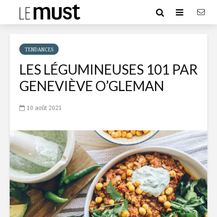
TENDANCES
LES LÉGUMINEUSES 101 PAR
GENEVIÈVE O’GLEMAN
10 août 2021