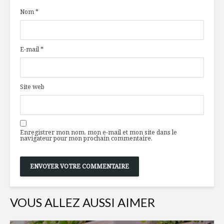
Nom
*
E-mail
*
Site web
Enregistrer mon nom, mon e-mail et mon site dans le
navigateur pour mon prochain commentaire.
VOUS ALLEZ AUSSI AIMER