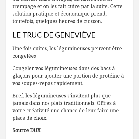
trempage et on les fait cuire par la suite. Cette
solution pratique et économique prend,
toutefois, quelques heures de cuisson.
LE TRUC DE GENEVIÈVE
Une fois cuites, les légumineuses peuvent être
congelées
Congeler vos légumineuses dans des bacs à
glaçons pour ajouter une portion de protéine à
vos soupes-repas rapidement.
Bref, les légumineuses s’invitent plus que
jamais dans nos plats traditionnels. Offrez à
votre créativité une chance de leur faire une
place de choix.
Source DUX