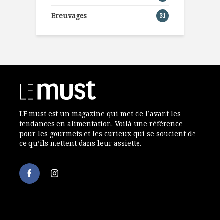
Breuvages
31
LE must est un magazine qui met de l’avant les
tendances en alimentation. Voilà une référence
pour les gourmets et les curieux qui se soucient de
ce qu’ils mettent dans leur assiette.