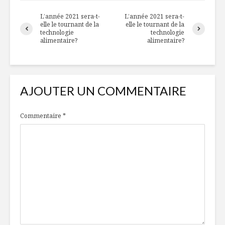
L’année 2021 sera-t-
L’année 2021 sera-t-
elle le tournant de la
elle le tournant de la
technologie
technologie
alimentaire?
alimentaire?
AJOUTER UN COMMENTAIRE
Commentaire
*