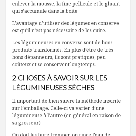
enlever la mousse, la fine pellicule et le gluant
qui s’accumule dans la boite.
L’avantage d’utiliser des légumes en conserve
est qu’il n’est pas nécessaire de les cuire.
Les légumineuses en converse sont de bons
produits transformés. En plus d’être de très
bons dépanneurs, ils sont pratiques, peu
coûteux et se conservent longtemps.
2 CHOSES À SAVOIR SUR LES
LÉGUMINEUSES SÈCHES
Il important de bien suivre la méthode inscrite
sur l’emballage. Celle-ci va varier d’une
légumineuse à l’autre (en général en raison de
sa grosseur).
On doit les faire tremper, on rince l’eau de