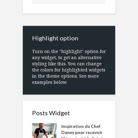
Highlight option
Turn on the "highlight" option for
any widget, to get an alternative
styling like this. You can change
the colors for highlighted widgets
in the theme options. See more
examples below.
Posts Widget
Inspiration du Chef
Danny pour recevoir