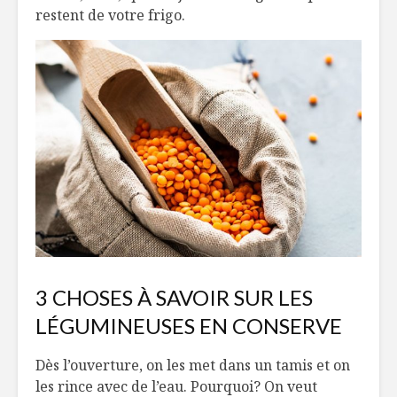
restent de votre frigo.
3 CHOSES À SAVOIR SUR LES
LÉGUMINEUSES EN CONSERVE
Dès l’ouverture, on les met dans un tamis et on
les rince avec de l’eau. Pourquoi? On veut