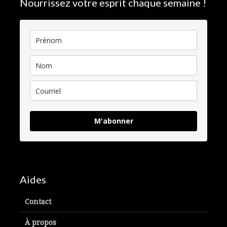
Nourrissez votre esprit chaque semaine !
M'abonner
Aides
Contact
À propos