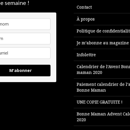
e semaine !
Contact
À propos
Politique de confidentiali
Je m’abonne au magazine
Infolettre
Calendrier de l’Avent Bon
M'abonner
maman 2020
Paiement calendrier de l’
Bonne Maman
UNE COPIE GRATUITE !
Bonne Maman Advent Cal
2020