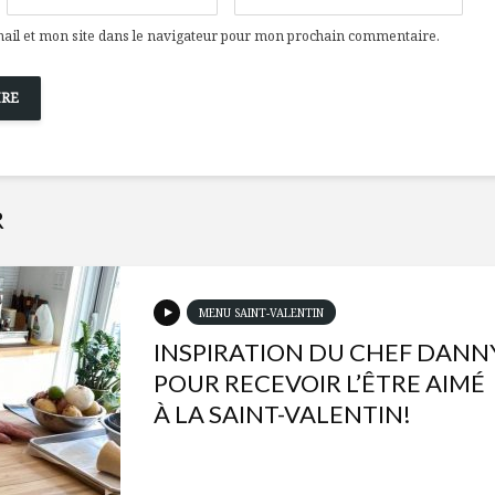
il et mon site dans le navigateur pour mon prochain commentaire.
R
MENU SAINT-VALENTIN
INSPIRATION DU CHEF DANN
POUR RECEVOIR L’ÊTRE AIMÉ
À LA SAINT-VALENTIN!