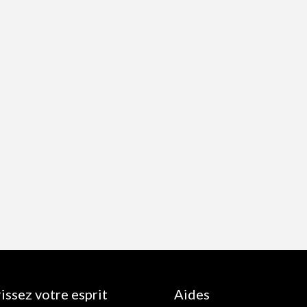
issez votre esprit
Aides