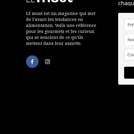
chaqu
LE must est un magazine qui met
de l’avant les tendances en
alimentation. Voilà une référence
pour les gourmets et les curieux
qui se soucient de ce qu’ils
mettent dans leur assiette.