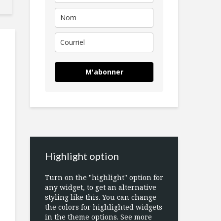
M'abonner
Highlight option
Turn on the "highlight" option for
any widget, to get an alternative
styling like this. You can change
the colors for highlighted widgets
in the theme options. See more