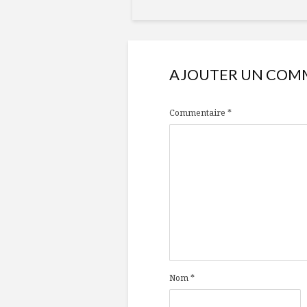
AJOUTER UN COM
Commentaire
*
Nom
*