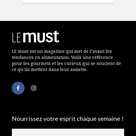
LE must est un magazine qui met de l’avant les
tendances en alimentation. Voilà une référence
pour les gourmets et les curieux qui se soucient de
ce qu’ils mettent dans leur assiette.
Nourrissez votre esprit chaque semaine !