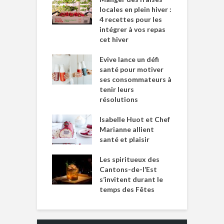
locales en plein hiver :
4 recettes pour les
intégrer à vos repas
cet hiver
Evive lance un défi
santé pour motiver
ses consommateurs à
tenir leurs
résolutions
Isabelle Huot et Chef
Marianne allient
santé et plaisir
Les spiritueux des
Cantons-de-l’Est
s’invitent durant le
temps des Fêtes