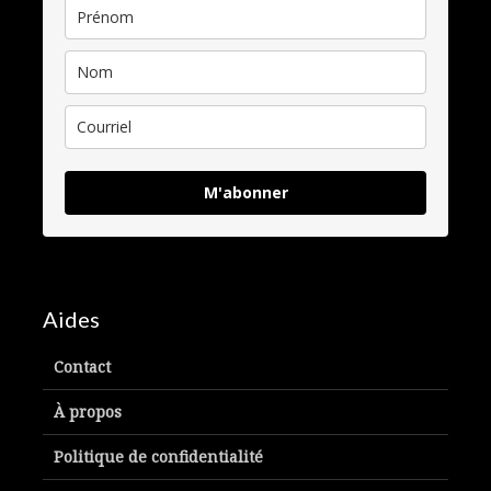
M'abonner
Aides
Contact
À propos
Politique de confidentialité