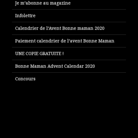
Je m’abonne au magazine
Infolettre
Calendrier de l’Avent Bonne maman 2020
Paiement calendrier de l’avent Bonne Maman
UNE COPIE GRATUITE !
Bonne Maman Advent Calendar 2020
Concours