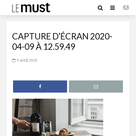
CAPTURE D’ÉCRAN 2020-
04-09 À 12.59.49
9 avril 2020