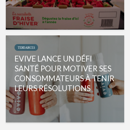
TENDANCES
EVIVE LANCE UN DÉFI
SANTÉ POUR MOTIVER SES
CONSOMMATEURS À TENIR
LEURS RÉSOLUTIONS