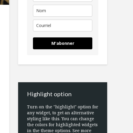
M'abonner
Highlight option
Turn on the "highlight" option for
any widget, to get an alternative
styling like this. You can change
the colors for highlighted widgets
in the theme options. See more