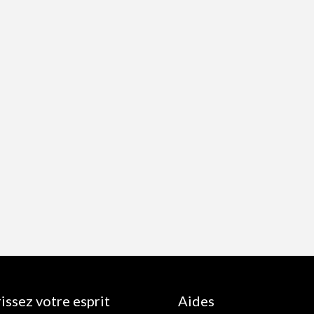
issez votre esprit
Aides