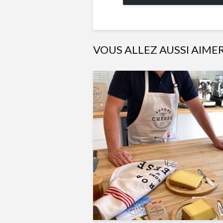
VOUS ALLEZ AUSSI AIME