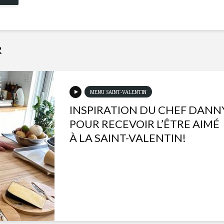
R
MENU SAINT-VALENTIN
INSPIRATION DU CHEF DANN
POUR RECEVOIR L’ÊTRE AIMÉ
À LA SAINT-VALENTIN!