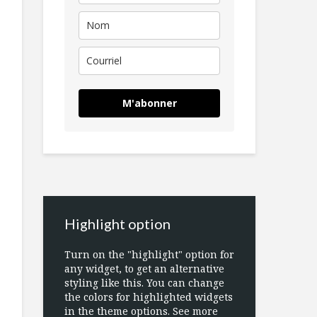
M'abonner
Highlight option
Turn on the "highlight" option for
any widget, to get an alternative
styling like this. You can change
the colors for highlighted widgets
in the theme options. See more