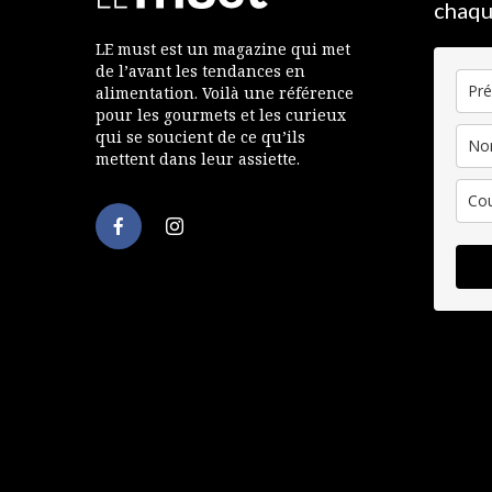
chaqu
LE must est un magazine qui met
de l’avant les tendances en
alimentation. Voilà une référence
pour les gourmets et les curieux
qui se soucient de ce qu’ils
mettent dans leur assiette.