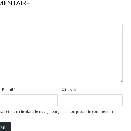
MENTAIRE
E-mail
*
Site web
il et mon site dans le navigateur pour mon prochain commentaire.