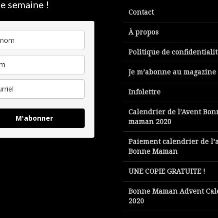
e semaine !
Contact
À propos
Politique de confidentiali
Je m’abonne au magazine
Infolettre
Calendrier de l’Avent Bon
M'abonner
maman 2020
Paiement calendrier de l’
Bonne Maman
UNE COPIE GRATUITE !
Bonne Maman Advent Cal
2020