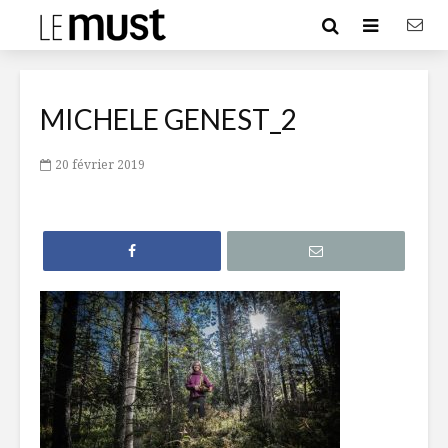
MICHELE GENEST_2
20 février 2019