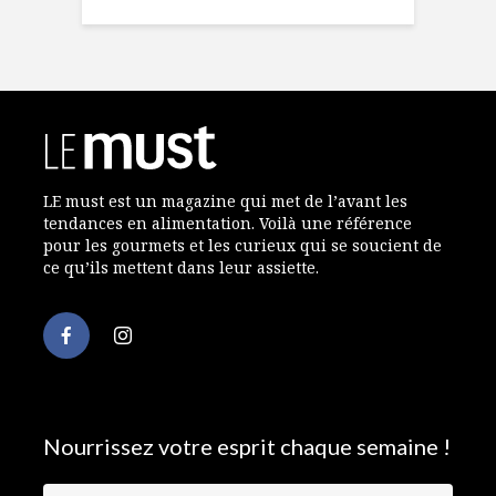
LE must est un magazine qui met de l’avant les
tendances en alimentation. Voilà une référence
pour les gourmets et les curieux qui se soucient de
ce qu’ils mettent dans leur assiette.
Nourrissez votre esprit chaque semaine !