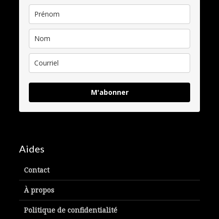
M'abonner
Aides
Contact
À propos
Politique de confidentialité