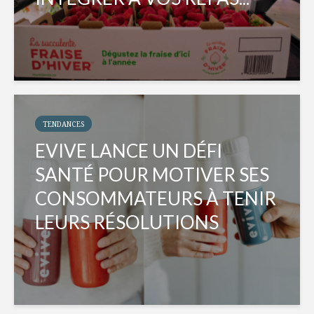
TENDANCES
EVIVE LANCE UN DÉFI
SANTÉ POUR MOTIVER SES
CONSOMMATEURS À TENIR
LEURS RÉSOLUTIONS