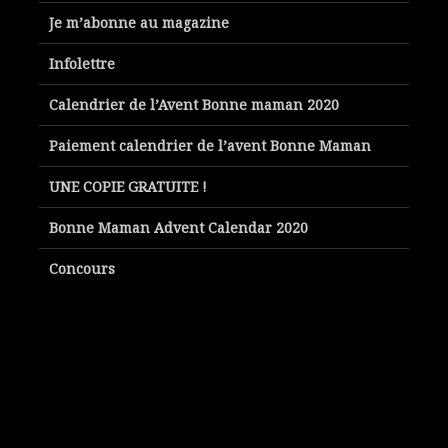
Je m’abonne au magazine
Infolettre
Calendrier de l’Avent Bonne maman 2020
Paiement calendrier de l’avent Bonne Maman
UNE COPIE GRATUITE !
Bonne Maman Advent Calendar 2020
Concours