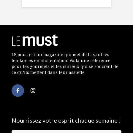
LE must est un magazine qui met de l’avant les
tendances en alimentation. Voilà une référence
pour les gourmets et les curieux qui se soucient de
ce qu’ils mettent dans leur assiette.
Nourrissez votre esprit chaque semaine !