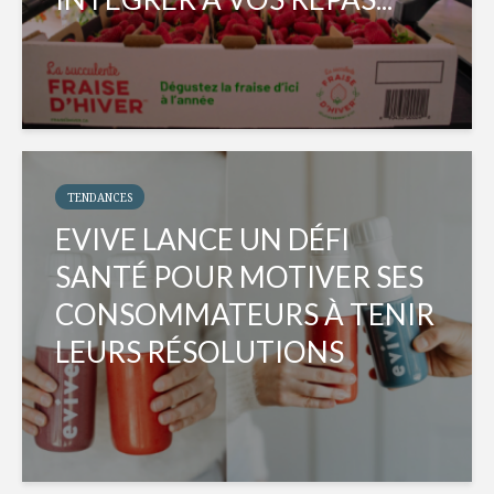
TENDANCES
EVIVE LANCE UN DÉFI
SANTÉ POUR MOTIVER SES
CONSOMMATEURS À TENIR
LEURS RÉSOLUTIONS