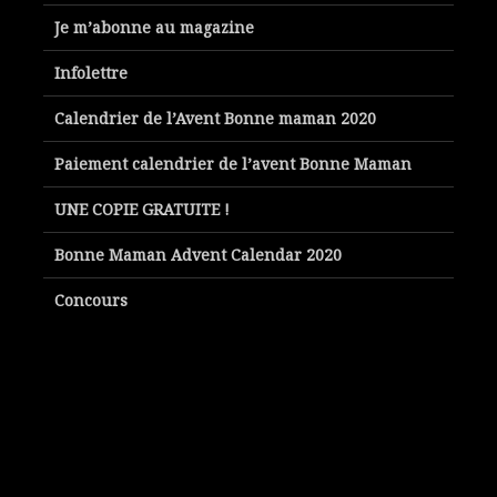
Je m’abonne au magazine
Infolettre
Calendrier de l’Avent Bonne maman 2020
Paiement calendrier de l’avent Bonne Maman
UNE COPIE GRATUITE !
Bonne Maman Advent Calendar 2020
Concours