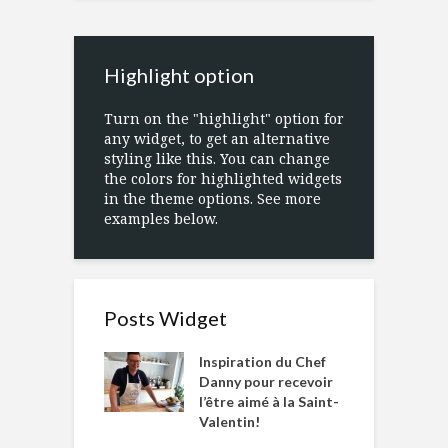
Highlight option
Turn on the "highlight" option for
any widget, to get an alternative
styling like this. You can change
the colors for highlighted widgets
in the theme options. See more
examples below.
Posts Widget
Inspiration du Chef
Danny pour recevoir
l’être aimé à la Saint-
Valentin!