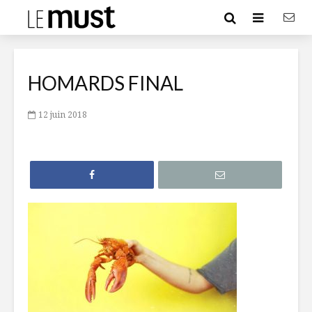
HOMARDS FINAL
12 juin 2018