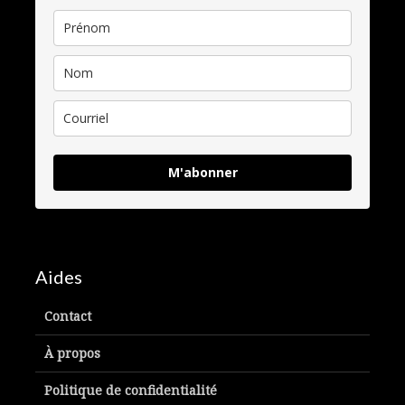
M'abonner
Aides
Contact
À propos
Politique de confidentialité