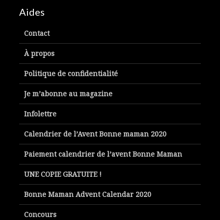
Aides
Contact
À propos
Politique de confidentialité
Je m’abonne au magazine
Infolettre
Calendrier de l’Avent Bonne maman 2020
Paiement calendrier de l’avent Bonne Maman
UNE COPIE GRATUITE !
Bonne Maman Advent Calendar 2020
Concours