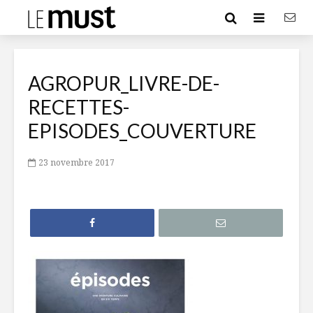
AGROPUR_LIVRE-DE-
RECETTES-
EPISODES_COUVERTURE
23 novembre 2017