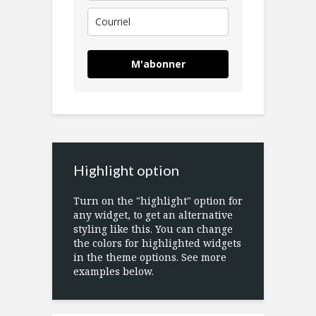
M'abonner
Highlight option
Turn on the "highlight" option for
any widget, to get an alternative
styling like this. You can change
the colors for highlighted widgets
in the theme options. See more
examples below.