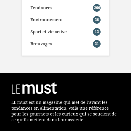
Tendances
266
Environnement
36
Sport et vie active
13
Breuvages
31
LE must est un magazine qui met de l’avant les
tendances en alimentation. Voilà une référence
pour les gourmets et les curieux qui se soucient de
ce qu’ils mettent dans leur assiette.