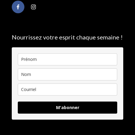
Nourrissez votre esprit chaque semaine !
M'abonner