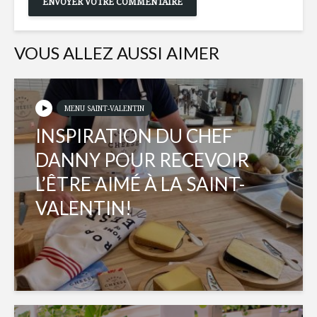
VOUS ALLEZ AUSSI AIMER
MENU SAINT-VALENTIN
INSPIRATION DU CHEF
DANNY POUR RECEVOIR
L’ÊTRE AIMÉ À LA SAINT-
VALENTIN!