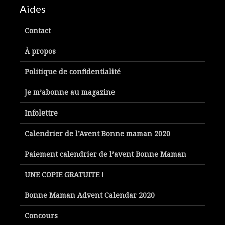
Aides
Contact
À propos
Politique de confidentialité
Je m’abonne au magazine
Infolettre
Calendrier de l’Avent Bonne maman 2020
Paiement calendrier de l’avent Bonne Maman
UNE COPIE GRATUITE !
Bonne Maman Advent Calendar 2020
Concours