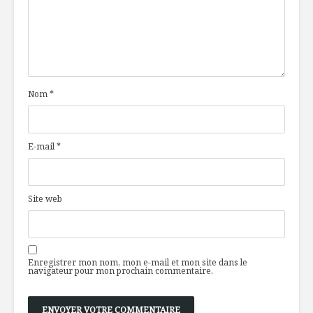
Nom
*
E-mail
*
Site web
Enregistrer mon nom, mon e-mail et mon site dans le
navigateur pour mon prochain commentaire.