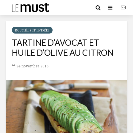
BOUCHÉES ET ENTRÉES
TARTINE D’AVOCAT ET
HUILE D’OLIVE AU CITRON
24 novembre 2016