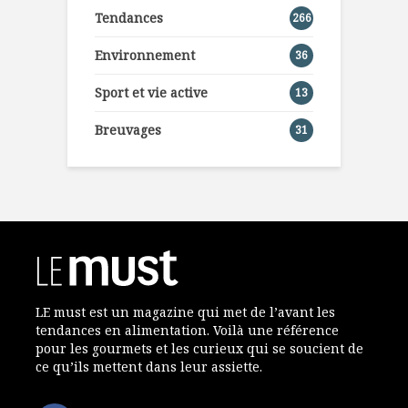
Tendances
266
Environnement
36
Sport et vie active
13
Breuvages
31
LE must est un magazine qui met de l’avant les
tendances en alimentation. Voilà une référence
pour les gourmets et les curieux qui se soucient de
ce qu’ils mettent dans leur assiette.