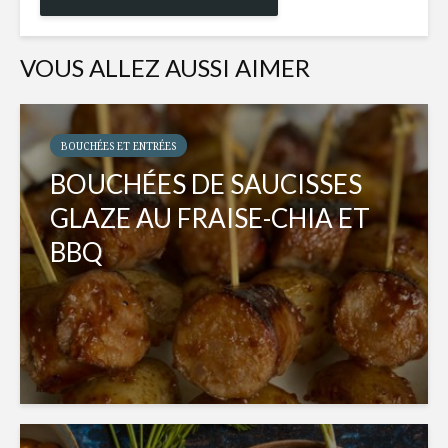
VOUS ALLEZ AUSSI AIMER
BOUCHÉES ET ENTRÉES
BOUCHÉES DE SAUCISSES
GLAZE AU FRAISE-CHIA ET
BBQ