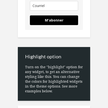
M'abonner
Highlight option
Turn on the "highlight" option for
any widget, to get an alternative
styling like this. You can change
the colors for highlighted widgets
in the theme options. See more
examples below.