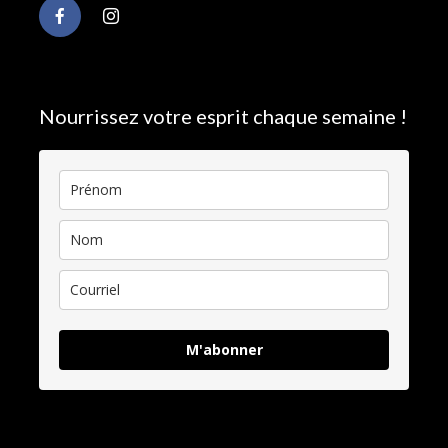
Nourrissez votre esprit chaque semaine !
M'abonner