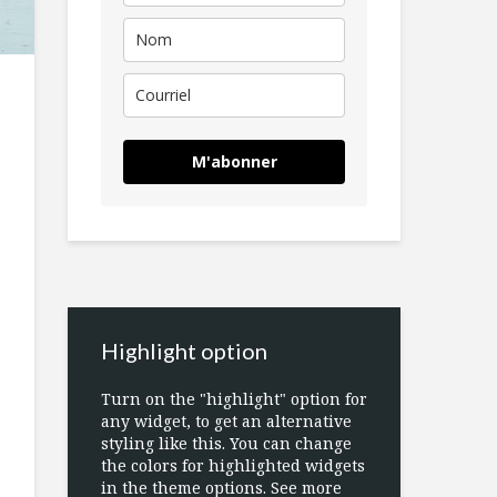
M'abonner
Highlight option
Turn on the "highlight" option for
any widget, to get an alternative
styling like this. You can change
the colors for highlighted widgets
in the theme options. See more