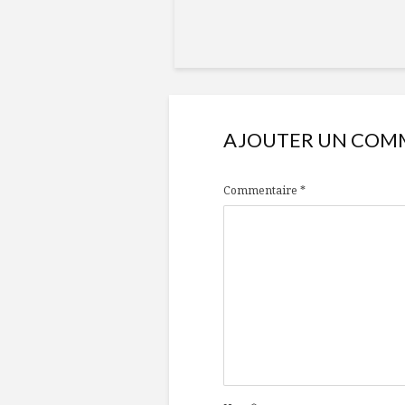
AJOUTER UN COM
Commentaire
*