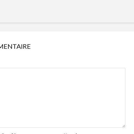
MENTAIRE