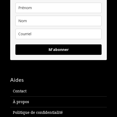
M'abonner
Aides
Contact
À propos
Politique de confidentialité