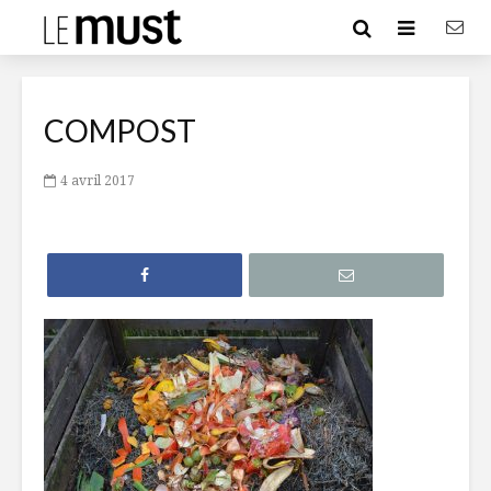
COMPOST
4 avril 2017