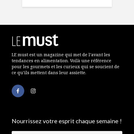
LE must est un magazine qui met de l’avant les
tendances en alimentation. Voilà une référence
pour les gourmets et les curieux qui se soucient de
ce qu’ils mettent dans leur assiette.
Nourrissez votre esprit chaque semaine !