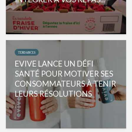
TENDANCES
EVIVE LANCE UN DÉFI
SANTÉ POUR MOTIVER SES
CONSOMMATEURS À TENIR
LEURS RÉSOLUTIONS