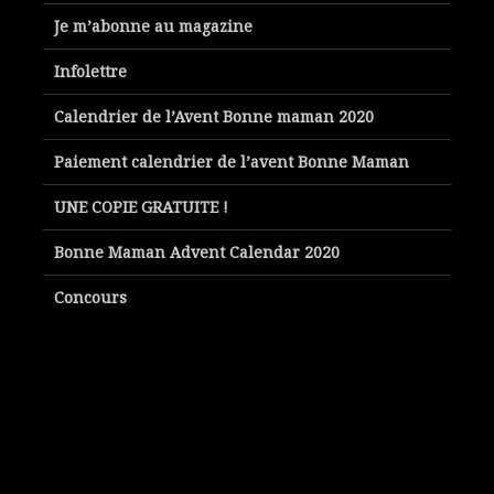
Je m’abonne au magazine
Infolettre
Calendrier de l’Avent Bonne maman 2020
Paiement calendrier de l’avent Bonne Maman
UNE COPIE GRATUITE !
Bonne Maman Advent Calendar 2020
Concours