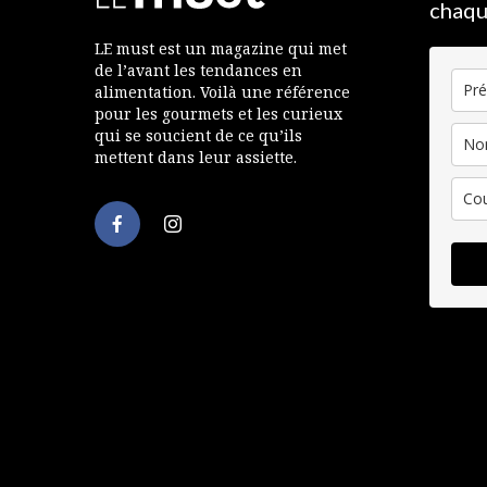
chaqu
LE must est un magazine qui met
de l’avant les tendances en
alimentation. Voilà une référence
pour les gourmets et les curieux
qui se soucient de ce qu’ils
mettent dans leur assiette.