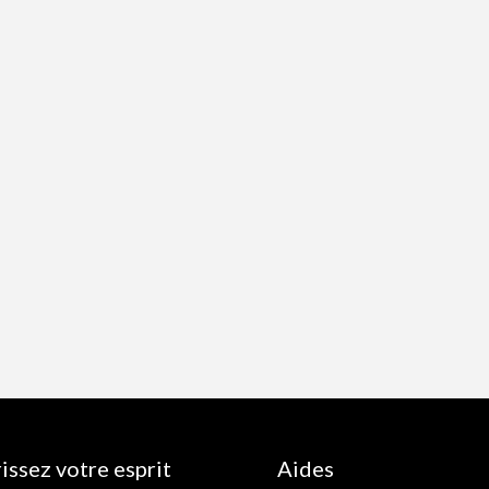
issez votre esprit
Aides