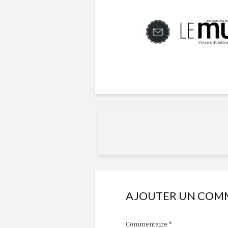
AJOUTER UN COM
Commentaire
*