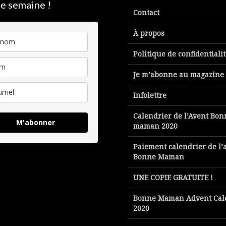
e semaine !
Contact
À propos
Politique de confidentiali
Je m’abonne au magazine
Infolettre
Calendrier de l’Avent Bon
M'abonner
maman 2020
Paiement calendrier de l’
Bonne Maman
UNE COPIE GRATUITE !
Bonne Maman Advent Cal
2020