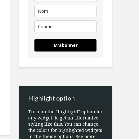
M'abonner
Highlight option
Turn on the "highlight" option for
any widget, to get an alternative
styling like this. You can change
the colors for highlighted widgets
in the theme options. See more