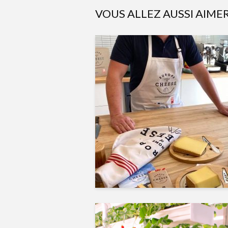
VOUS ALLEZ AUSSI AIME