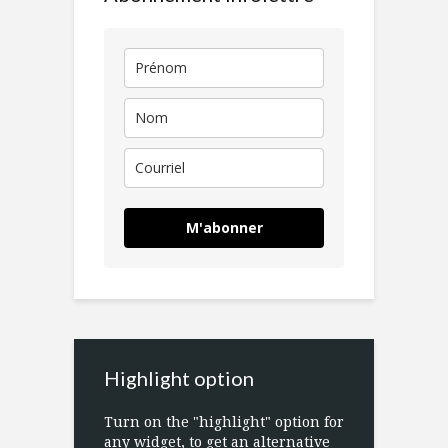
M'abonner
Highlight option
Turn on the "highlight" option for
any widget, to get an alternative