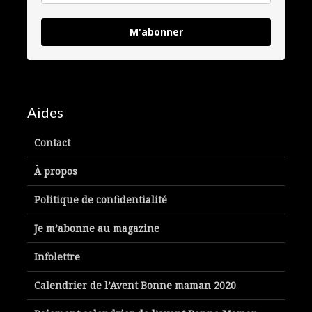
M'abonner
Aides
Contact
À propos
Politique de confidentialité
Je m’abonne au magazine
Infolettre
Calendrier de l’Avent Bonne maman 2020