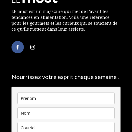
LE must est un magazine qui met de l’avant les
tendances en alimentation. Voilà une référence
pour les gourmets et les curieux qui se soucient de
ce qu’ils mettent dans leur assiette.
Nourrissez votre esprit chaque semaine !