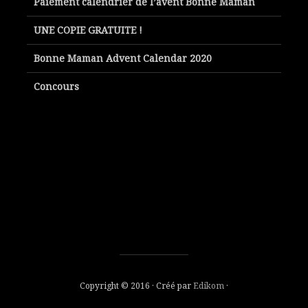
Paiement calendrier de l’avent Bonne Maman
UNE COPIE GRATUITE !
Bonne Maman Advent Calendar 2020
Concours
Copyright © 2016 · Créé par
Edikom
·