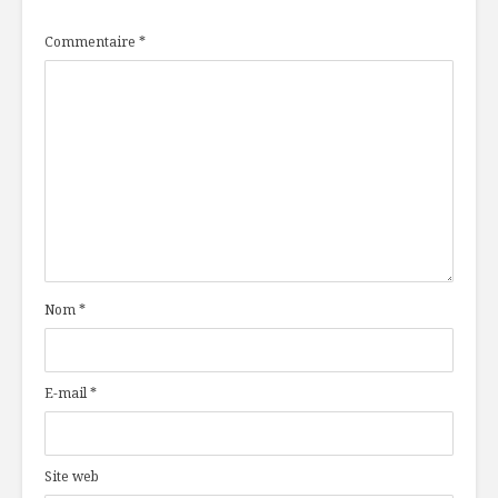
Commentaire
*
Nom
*
E-mail
*
Site web