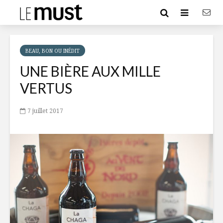
BEAU, BON OU INÉDIT
UNE BIÈRE AUX MILLE
VERTUS
7 juillet 2017