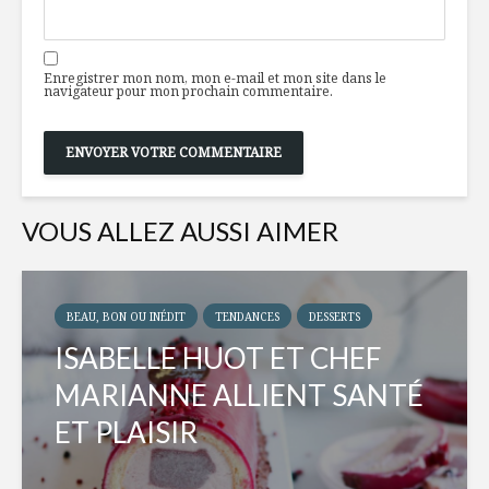
Enregistrer mon nom, mon e-mail et mon site dans le
navigateur pour mon prochain commentaire.
VOUS ALLEZ AUSSI AIMER
BEAU, BON OU INÉDIT
TENDANCES
DESSERTS
ISABELLE HUOT ET CHEF
MARIANNE ALLIENT SANTÉ
ET PLAISIR