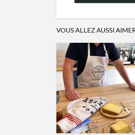
VOUS ALLEZ AUSSI AIME