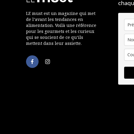
chaqu
LE must est un magazine qui met
de l’avant les tendances en
alimentation. Voilà une référence
pour les gourmets et les curieux
qui se soucient de ce qu’ils
mettent dans leur assiette.