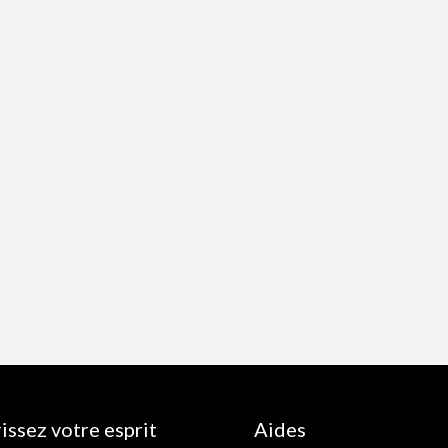
issez votre esprit
Aides