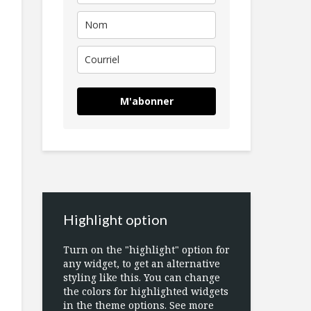
M'abonner
Highlight option
Turn on the "highlight" option for
any widget, to get an alternative
styling like this. You can change
the colors for highlighted widgets
in the theme options. See more