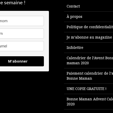
e semaine !
Contact
À propos
Politique de confidentiali
Je m’abonne au magazine
Infolettre
Calendrier de l’Avent Bon
M'abonner
maman 2020
Paiement calendrier de l’
Bonne Maman
UNE COPIE GRATUITE !
Bonne Maman Advent Cal
2020