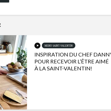
R
MENU SAINT-VALENTIN
INSPIRATION DU CHEF DANN
POUR RECEVOIR L’ÊTRE AIMÉ
À LA SAINT-VALENTIN!