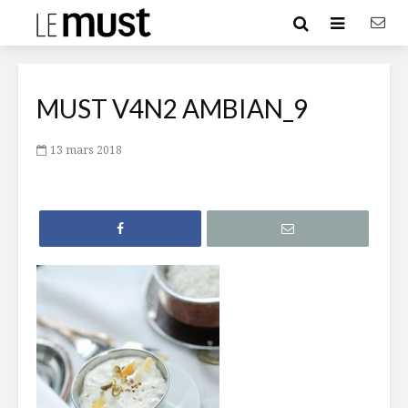
MUST V4N2 AMBIAN_9
13 mars 2018