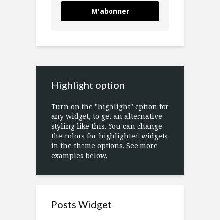
M'abonner
Highlight option
Turn on the "highlight" option for
any widget, to get an alternative
styling like this. You can change
the colors for highlighted widgets
in the theme options. See more
examples below.
Posts Widget