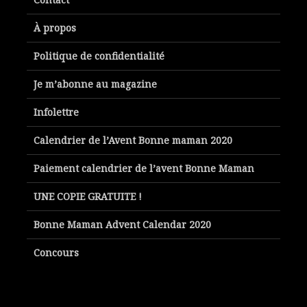
À propos
Politique de confidentialité
Je m’abonne au magazine
Infolettre
Calendrier de l’Avent Bonne maman 2020
Paiement calendrier de l’avent Bonne Maman
UNE COPIE GRATUITE !
Bonne Maman Advent Calendar 2020
Concours