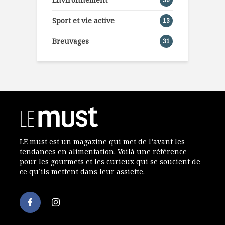
Sport et vie active
13
Breuvages
31
LE must est un magazine qui met de l’avant les
tendances en alimentation. Voilà une référence
pour les gourmets et les curieux qui se soucient de
ce qu’ils mettent dans leur assiette.