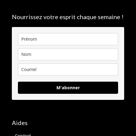
Nourrissez votre esprit chaque semaine !
M'abonner
Aides
Contact