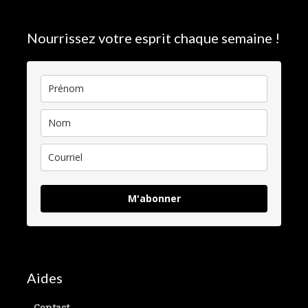
Nourrissez votre esprit chaque semaine !
M'abonner
Aides
Contact