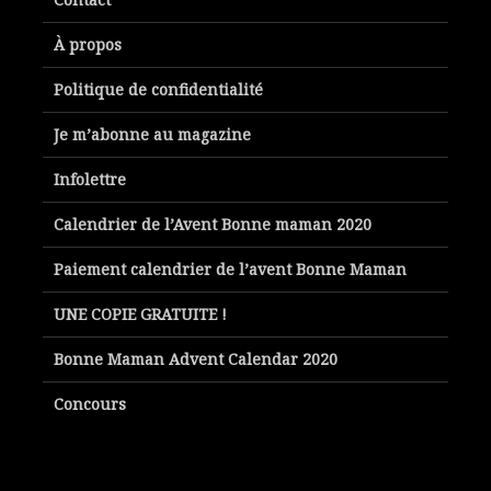
À propos
Politique de confidentialité
Je m’abonne au magazine
Infolettre
Calendrier de l’Avent Bonne maman 2020
Paiement calendrier de l’avent Bonne Maman
UNE COPIE GRATUITE !
Bonne Maman Advent Calendar 2020
Concours