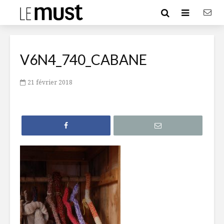
V6N4_740_CABANE
21 février 2018