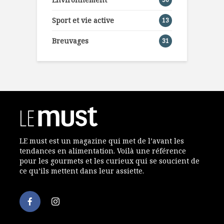
Sport et vie active
13
Breuvages
31
LE must est un magazine qui met de l’avant les
tendances en alimentation. Voilà une référence
pour les gourmets et les curieux qui se soucient de
ce qu’ils mettent dans leur assiette.