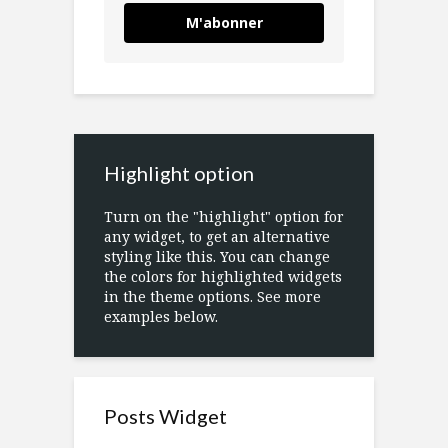
M'abonner
Highlight option
Turn on the "highlight" option for
any widget, to get an alternative
styling like this. You can change
the colors for highlighted widgets
in the theme options. See more
examples below.
Posts Widget