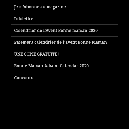
Je m’abonne au magazine
Infolettre
Calendrier de l’Avent Bonne maman 2020
Paiement calendrier de l’avent Bonne Maman
UNE COPIE GRATUITE !
Bonne Maman Advent Calendar 2020
Concours