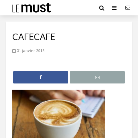
CAFECAFE
31 janvier 2018