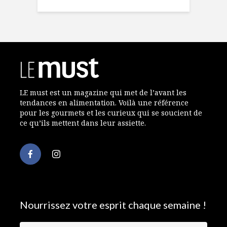
LE must est un magazine qui met de l’avant les
tendances en alimentation. Voilà une référence
pour les gourmets et les curieux qui se soucient de
ce qu’ils mettent dans leur assiette.
Nourrissez votre esprit chaque semaine !