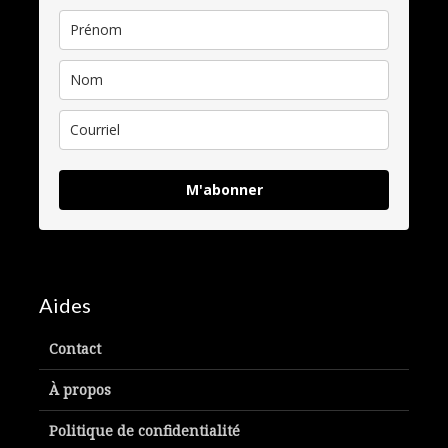
M'abonner
Aides
Contact
À propos
Politique de confidentialité