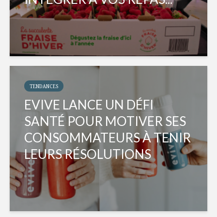
TENDANCES
EVIVE LANCE UN DÉFI
SANTÉ POUR MOTIVER SES
CONSOMMATEURS À TENIR
LEURS RÉSOLUTIONS