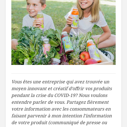
Vous êtes une entreprise qui avez trouvée un
moyen innovant et créatif d’offrir vos produits
pendant la crise du COVID-19? Nous voulons
entendre parler de vous. Partagez fièrement
votre information avec les consommateurs en
faisant parvenir à mon intention l’information
de votre produit (communiqué de presse ou