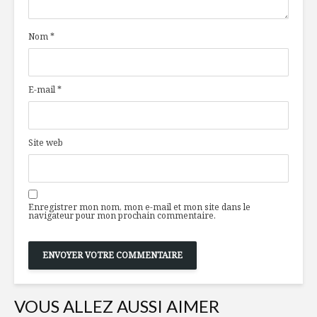
Nom
*
E-mail
*
Site web
Enregistrer mon nom, mon e-mail et mon site dans le
navigateur pour mon prochain commentaire.
VOUS ALLEZ AUSSI AIMER