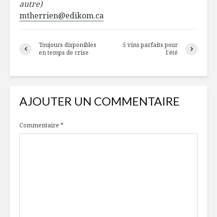
autre)
mtherrien@edikom.ca
Toujours disponibles
5 vins parfaits pour
en temps de crise
l’été
AJOUTER UN COMMENTAIRE
Commentaire
*