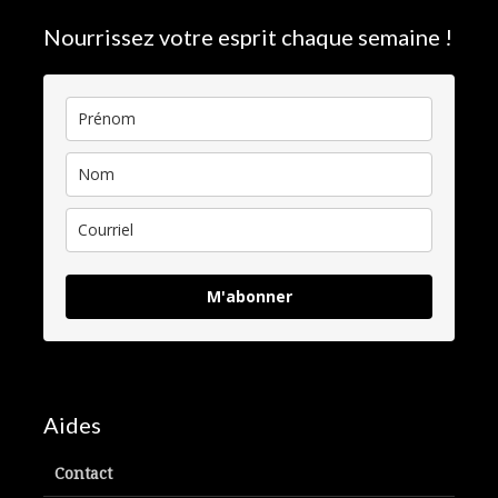
Nourrissez votre esprit chaque semaine !
M'abonner
Aides
Contact