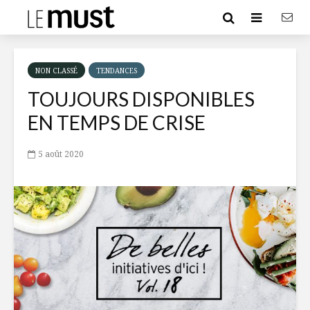
NON CLASSÉ
TENDANCES
TOUJOURS DISPONIBLES
EN TEMPS DE CRISE
5 août 2020