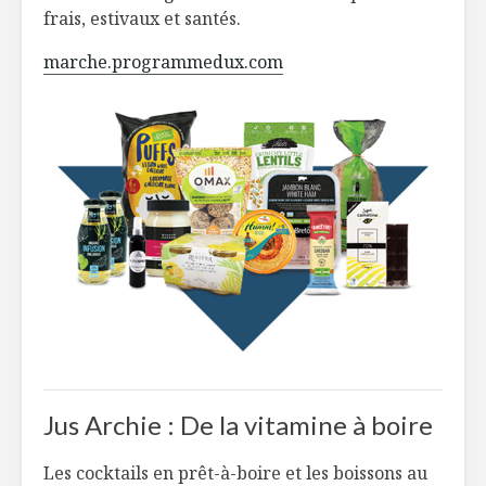
frais, estivaux et santés.
marche.programmedux.com
Jus Archie : De la vitamine à boire
Les cocktails en prêt-à-boire et les boissons au