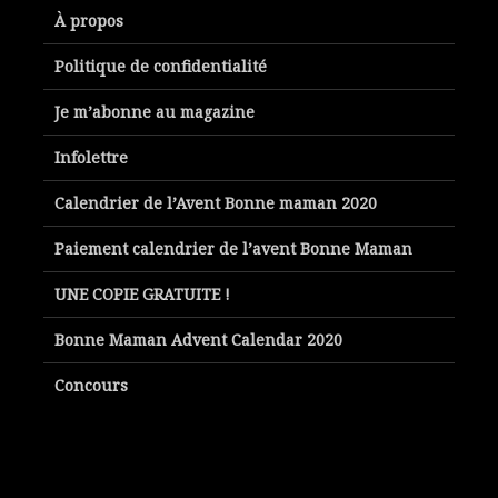
À propos
Politique de confidentialité
Je m’abonne au magazine
Infolettre
Calendrier de l’Avent Bonne maman 2020
Paiement calendrier de l’avent Bonne Maman
UNE COPIE GRATUITE !
Bonne Maman Advent Calendar 2020
Concours