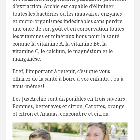
d’extraction. Archie est capable d’éliminer
toutes les bactéries ou les mauvaises enzymes
et micro-organismes indésirables sans perdre
une once de son goût et en conservation toutes
les vitamines et minéraux bons pour la santé,
comme la vitamine A, la vitamine B6, la
vitamine C, le calcium, le magnésium et le
manganèse.
Bref, l’important à retenir, c’est que vous
offrirez de la santé à boire à vos enfants… ou à
vous-mêmes!
Les Jus Archie sont disponibles en trois saveurs :
Pommes, betteraves et citron, Carottes, orange
et citron et Ananas, concombre et citron.