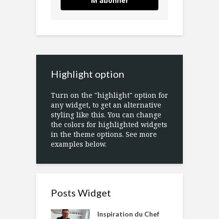
M'abonner
Highlight option
Turn on the "highlight" option for
any widget, to get an alternative
styling like this. You can change
the colors for highlighted widgets
in the theme options. See more
examples below.
Posts Widget
Inspiration du Chef