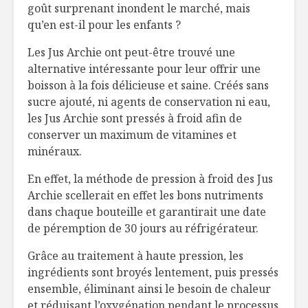
goût surprenant inondent le marché, mais
qu’en est-il pour les enfants ?
Les Jus Archie ont peut-être trouvé une
alternative intéressante pour leur offrir une
boisson à la fois délicieuse et saine. Créés sans
sucre ajouté, ni agents de conservation ni eau,
les Jus Archie sont pressés à froid afin de
conserver un maximum de vitamines et
minéraux.
En effet, la méthode de pression à froid des Jus
Archie scellerait en effet les bons nutriments
dans chaque bouteille et garantirait une date
de péremption de 30 jours au réfrigérateur.
Grâce au traitement à haute pression, les
ingrédients sont broyés lentement, puis pressés
ensemble, éliminant ainsi le besoin de chaleur
et réduisant l’oxygénation pendant le processus