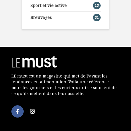
Sport et vie active
13
Breuvages
31
LE must est un magazine qui met de l’avant les
tendances en alimentation. Voilà une référence
pour les gourmets et les curieux qui se soucient de
ce qu’ils mettent dans leur assiette.