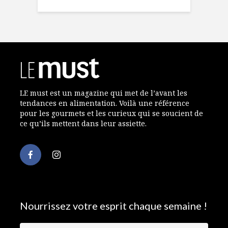
LE must est un magazine qui met de l’avant les
tendances en alimentation. Voilà une référence
pour les gourmets et les curieux qui se soucient de
ce qu’ils mettent dans leur assiette.
Nourrissez votre esprit chaque semaine !