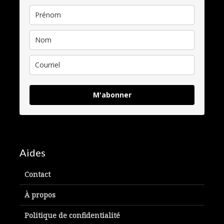
M'abonner
Aides
Contact
À propos
Politique de confidentialité