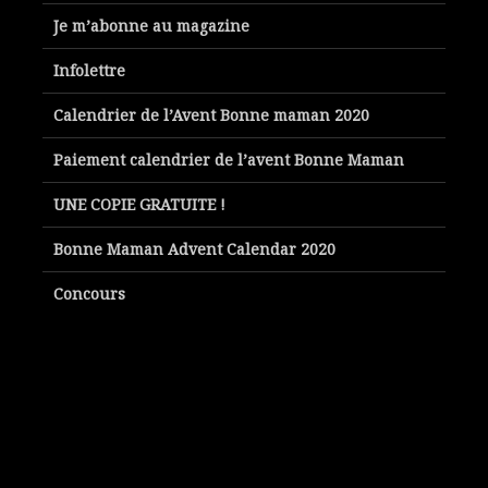
Je m’abonne au magazine
Infolettre
Calendrier de l’Avent Bonne maman 2020
Paiement calendrier de l’avent Bonne Maman
UNE COPIE GRATUITE !
Bonne Maman Advent Calendar 2020
Concours