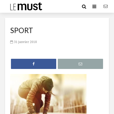
SPORT
31 janvier 2018