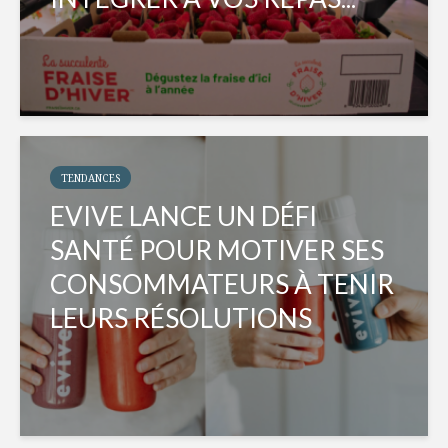
TENDANCES
EVIVE LANCE UN DÉFI
SANTÉ POUR MOTIVER SES
CONSOMMATEURS À TENIR
LEURS RÉSOLUTIONS