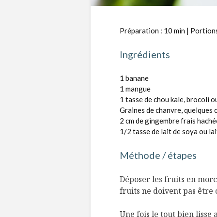
Préparation : 10 min | Portions
Ingrédients
1 banane
1 mangue
1 tasse de chou kale, brocoli o
Graines de chanvre, quelques c
2 cm de gingembre frais haché
1/2 tasse de lait de soya ou la
Méthode / étapes
Déposer les fruits en morc
fruits ne doivent pas être
Une fois le tout bien lisse