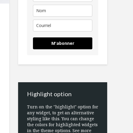
M'abonner
Highlight option
Turn on the "highlight" option for
any widget, to get an alternative
styling like this. You can change
the colors for highlighted widgets
in the theme options. See more