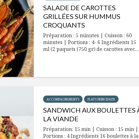
SALADE DE CAROTTES
GRILLÉES SUR HUMMUS
CROQUANTS
Préparation : 5 minutes | Cuisson : 60
minutes | Portions : 4- 6 Ingrédients 15
ml (2 paquets (750 gr) de carottes avec...
ACCOMPAGNEMENTS
PLATS PRINCIPAUX
SANDWICH AUX BOULETTES 
LA VIANDE
Préparation: 15 min | Cuisson : 15 min |
Portions : 4 Ingrédients 16 boulettes à la