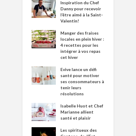
Inspiration du Chef
Danny pour recevoir
l’être aimé à la Saint-
Valentin!
Manger des fraises
locales en plein hiver :
4 recettes pour les
intégrer à vos repas
cet hiver
Evive lance un défi
santé pour motiver
ses consommateurs à
tenir leurs
résolutions
Isabelle Huot et Chef
Marianne allient
santé et plaisir
Les spiritueux des