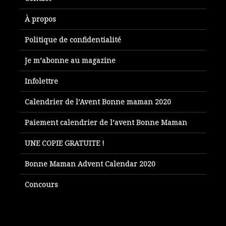
À propos
Politique de confidentialité
Je m’abonne au magazine
Infolettre
Calendrier de l’Avent Bonne maman 2020
Paiement calendrier de l’avent Bonne Maman
UNE COPIE GRATUITE !
Bonne Maman Advent Calendar 2020
Concours