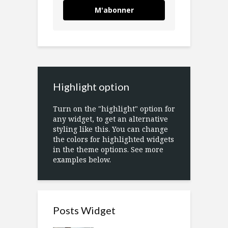
M'abonner
Highlight option
Turn on the "highlight" option for
any widget, to get an alternative
styling like this. You can change
the colors for highlighted widgets
in the theme options. See more
examples below.
Posts Widget