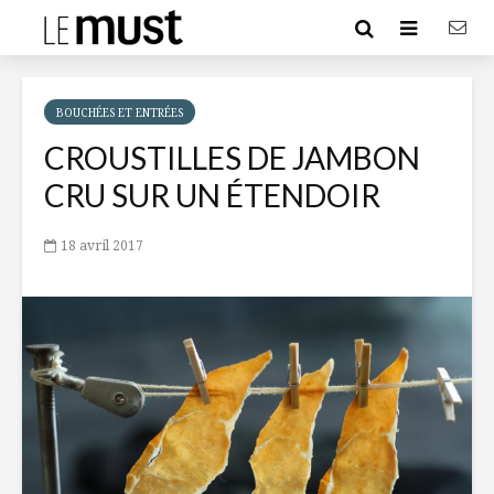
BOUCHÉES ET ENTRÉES
CROUSTILLES DE JAMBON
CRU SUR UN ÉTENDOIR
18 avril 2017