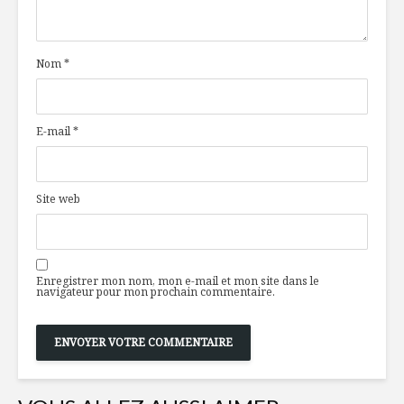
Nom
*
E-mail
*
Site web
Enregistrer mon nom, mon e-mail et mon site dans le
navigateur pour mon prochain commentaire.