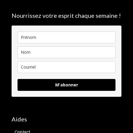
Nourrissez votre esprit chaque semaine !
M'abonner
Aides
Contact