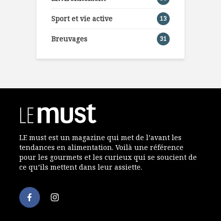
Sport et vie active
13
Breuvages
31
LE must est un magazine qui met de l’avant les
tendances en alimentation. Voilà une référence
pour les gourmets et les curieux qui se soucient de
ce qu’ils mettent dans leur assiette.