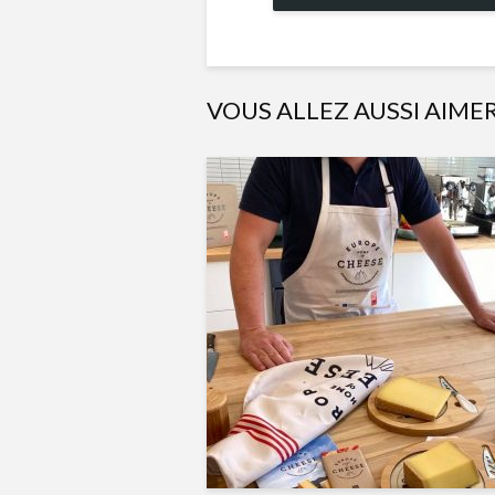
VOUS ALLEZ AUSSI AIME