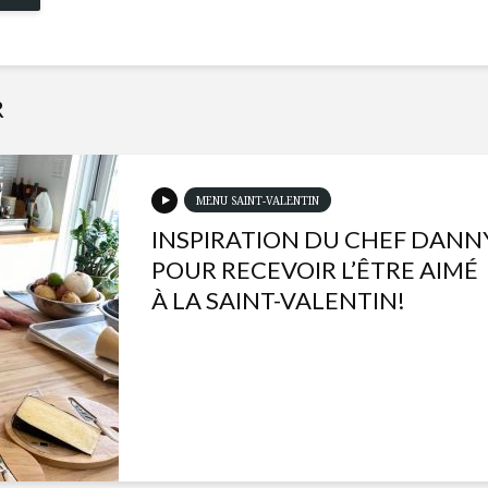
R
MENU SAINT-VALENTIN
INSPIRATION DU CHEF DANN
POUR RECEVOIR L’ÊTRE AIMÉ
À LA SAINT-VALENTIN!