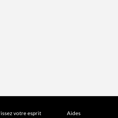
issez votre esprit
Aides