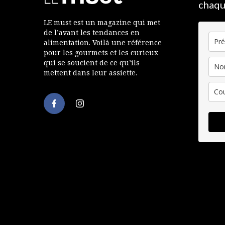
chaqu
LE must est un magazine qui met
de l’avant les tendances en
alimentation. Voilà une référence
pour les gourmets et les curieux
qui se soucient de ce qu’ils
mettent dans leur assiette.