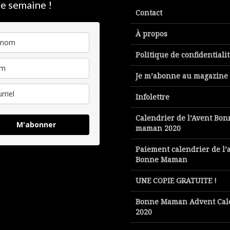
e semaine !
Contact
À propos
Politique de confidentiali
Je m’abonne au magazine
Infolettre
Calendrier de l’Avent Bon
M'abonner
maman 2020
Paiement calendrier de l’
Bonne Maman
UNE COPIE GRATUITE !
Bonne Maman Advent Cal
2020