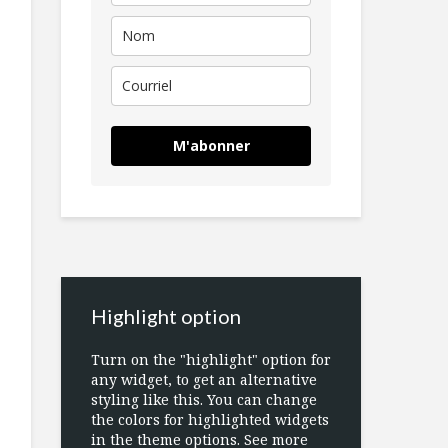
M'abonner
Highlight option
Turn on the "highlight" option for
any widget, to get an alternative
styling like this. You can change
the colors for highlighted widgets
in the theme options. See more