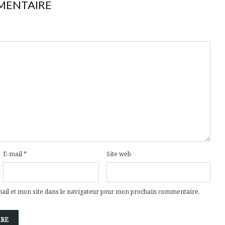
MENTAIRE
E-mail
*
Site web
il et mon site dans le navigateur pour mon prochain commentaire.