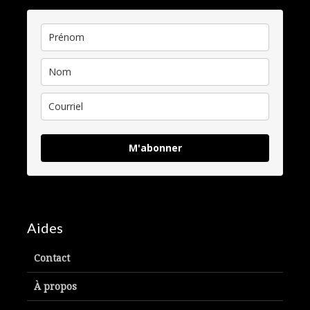
M'abonner
Aides
Contact
À propos