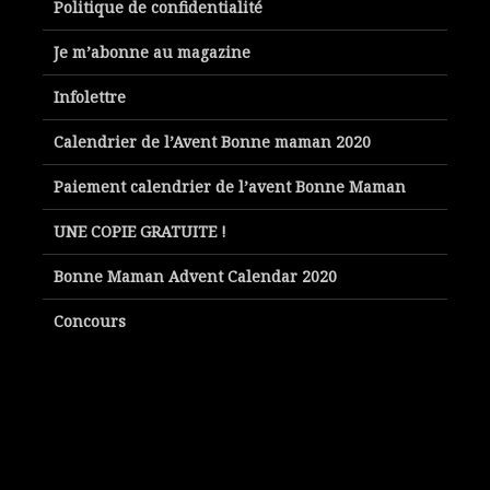
Politique de confidentialité
Je m’abonne au magazine
Infolettre
Calendrier de l’Avent Bonne maman 2020
Paiement calendrier de l’avent Bonne Maman
UNE COPIE GRATUITE !
Bonne Maman Advent Calendar 2020
Concours