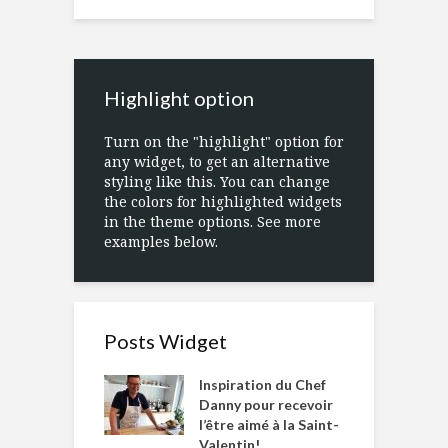
Highlight option
Turn on the "highlight" option for
any widget, to get an alternative
styling like this. You can change
the colors for highlighted widgets
in the theme options. See more
examples below.
Posts Widget
Inspiration du Chef
Danny pour recevoir
l’être aimé à la Saint-
Valentin!