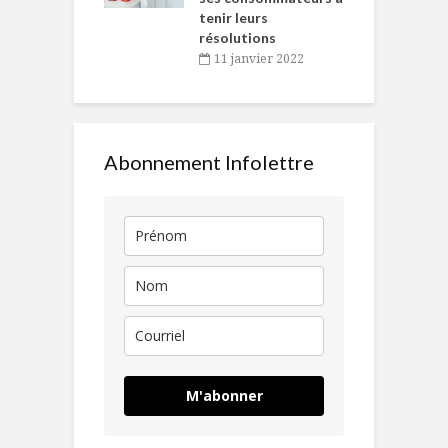
tenir leurs
résolutions
11 janvier 2022
Abonnement Infolettre
M'abonner