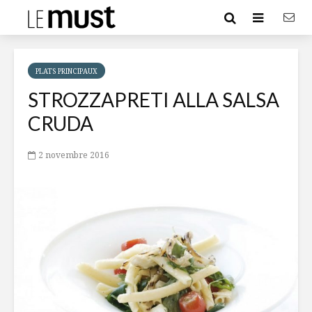
PLATS PRINCIPAUX
STROZZAPRETI ALLA SALSA
CRUDA
2 novembre 2016