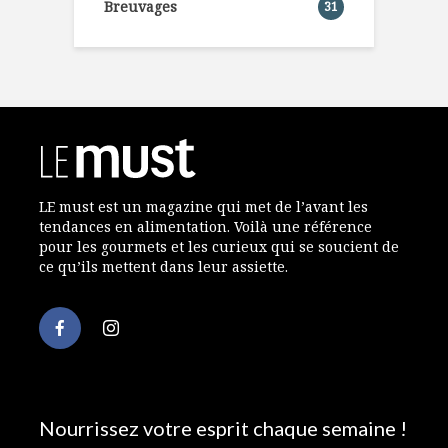
Breuvages
31
LE must est un magazine qui met de l’avant les
tendances en alimentation. Voilà une référence
pour les gourmets et les curieux qui se soucient de
ce qu’ils mettent dans leur assiette.
Nourrissez votre esprit chaque semaine !