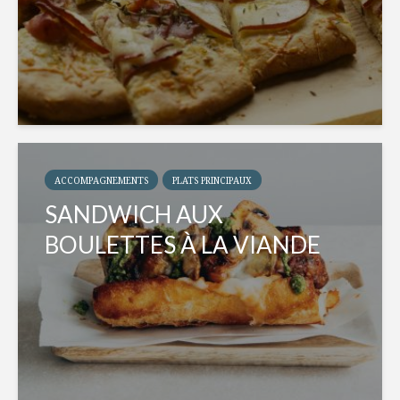
ACCOMPAGNEMENTS
PLATS PRINCIPAUX
SANDWICH AUX
BOULETTES À LA VIANDE