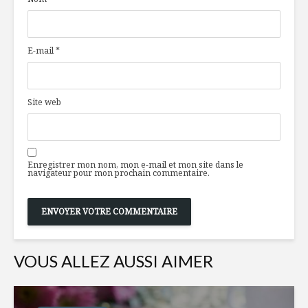
E-mail
*
Site web
Enregistrer mon nom, mon e-mail et mon site dans le
navigateur pour mon prochain commentaire.
VOUS ALLEZ AUSSI AIMER