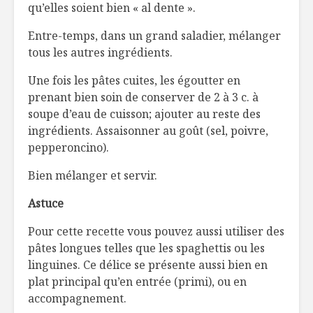
qu’elles soient bien « al dente ».
Entre-temps, dans un grand saladier, mélanger
tous les autres ingrédients.
Une fois les pâtes cuites, les égoutter en
prenant bien soin de conserver de 2 à 3 c. à
soupe d’eau de cuisson; ajouter au reste des
ingrédients. Assaisonner au goût (sel, poivre,
pepperoncino).
Bien mélanger et servir.
Astuce
Pour cette recette vous pouvez aussi utiliser des
pâtes longues telles que les spaghettis ou les
linguines. Ce délice se présente aussi bien en
plat principal qu’en entrée (primi), ou en
accompagnement.