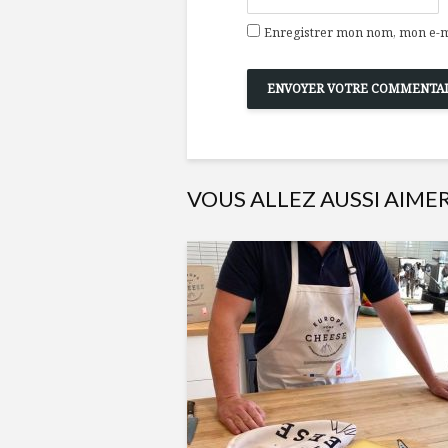
Enregistrer mon nom, mon e-ma
VOUS ALLEZ AUSSI AIME