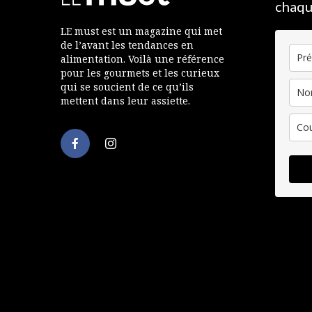
chaqu
LE must est un magazine qui met
de l’avant les tendances en
alimentation. Voilà une référence
pour les gourmets et les curieux
qui se soucient de ce qu’ils
mettent dans leur assiette.