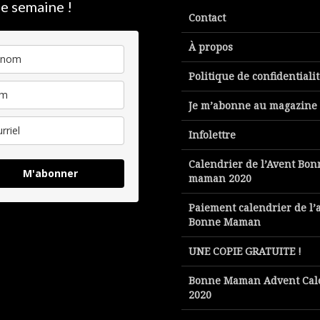
e semaine !
Contact
À propos
Politique de confidentiali
Je m’abonne au magazine
Infolettre
Calendrier de l’Avent Bon
M'abonner
maman 2020
Paiement calendrier de l’
Bonne Maman
UNE COPIE GRATUITE !
Bonne Maman Advent Cal
2020