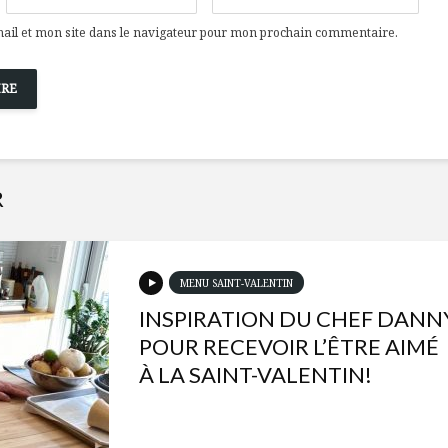
il et mon site dans le navigateur pour mon prochain commentaire.
R
MENU SAINT-VALENTIN
INSPIRATION DU CHEF DANN
POUR RECEVOIR L’ÊTRE AIMÉ
À LA SAINT-VALENTIN!