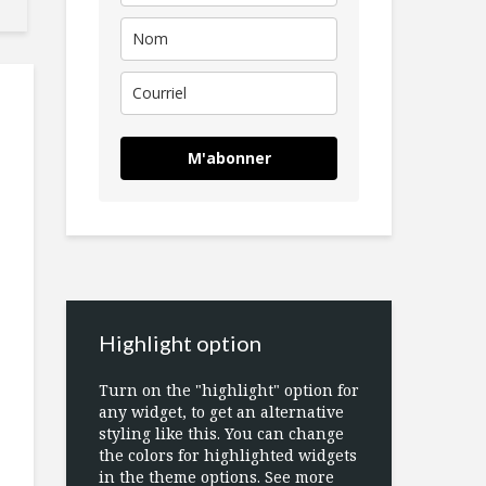
M'abonner
Highlight option
Turn on the "highlight" option for
any widget, to get an alternative
styling like this. You can change
the colors for highlighted widgets
in the theme options. See more