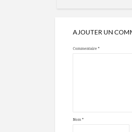
AJOUTER UN COM
Commentaire
*
Nom
*