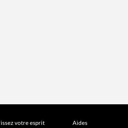
issez votre esprit
Aides