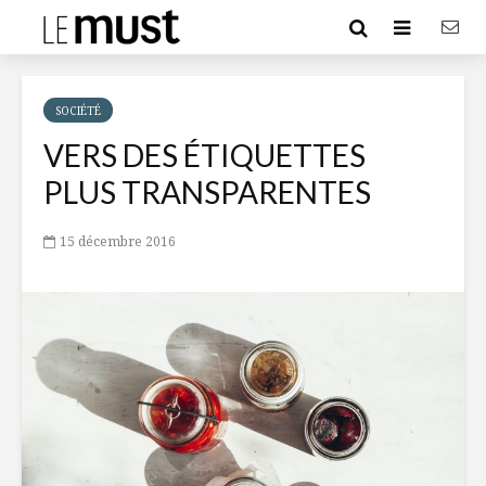
SOCIÉTÉ
VERS DES ÉTIQUETTES
PLUS TRANSPARENTES
15 décembre 2016