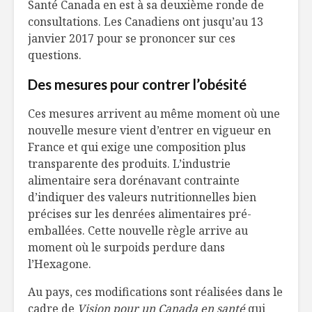
Santé Canada en est à sa deuxième ronde de
consultations. Les Canadiens ont jusqu’au 13
janvier 2017 pour se prononcer sur ces
questions.
Des mesures pour contrer l’obésité
Ces mesures arrivent au même moment où une
nouvelle mesure vient d’entrer en vigueur en
France et qui exige une composition plus
transparente des produits. L’industrie
alimentaire sera dorénavant contrainte
d’indiquer des valeurs nutritionnelles bien
précises sur les denrées alimentaires pré-
emballées. Cette nouvelle règle arrive au
moment où le surpoids perdure dans
l’Hexagone.
Au pays, ces modifications sont réalisées dans le
cadre de
Vision pour un Canada en santé
qui