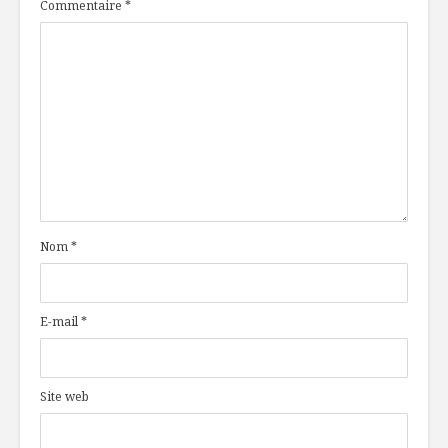
Commentaire
*
Nom
*
E-mail
*
Site web