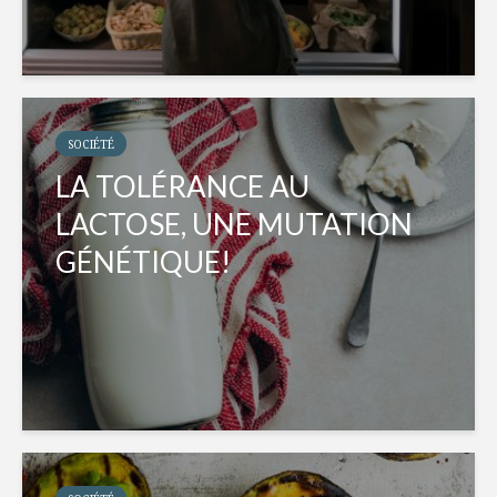
SOCIÉTÉ
LA TOLÉRANCE AU
LACTOSE, UNE MUTATION
GÉNÉTIQUE!