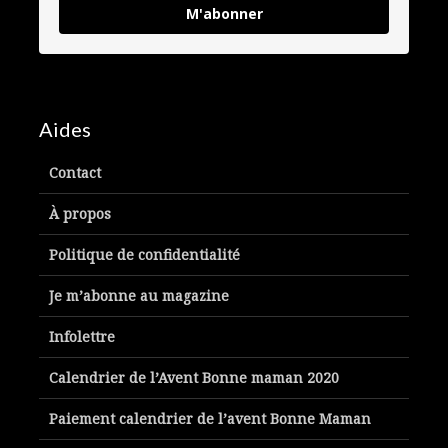
M'abonner
Aides
Contact
À propos
Politique de confidentialité
Je m’abonne au magazine
Infolettre
Calendrier de l’Avent Bonne maman 2020
Paiement calendrier de l’avent Bonne Maman