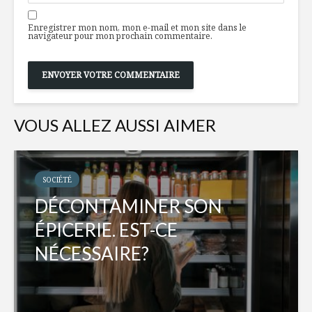
Enregistrer mon nom, mon e-mail et mon site dans le
navigateur pour mon prochain commentaire.
VOUS ALLEZ AUSSI AIMER
SOCIÉTÉ
DÉCONTAMINER SON
ÉPICERIE. EST-CE
NÉCESSAIRE?