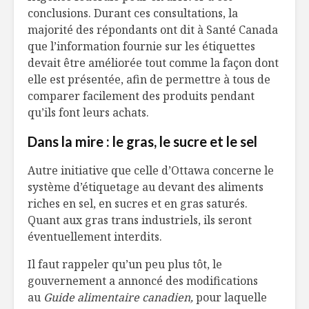
conclusions. Durant ces consultations, la
majorité des répondants ont dit à Santé Canada
que l’information fournie sur les étiquettes
devait être améliorée tout comme la façon dont
elle est présentée, afin de permettre à tous de
comparer facilement des produits pendant
qu’ils font leurs achats.
Dans la mire : le gras, le sucre et le sel
Autre initiative que celle d’Ottawa concerne le
système d’étiquetage au devant des aliments
riches en sel, en sucres et en gras saturés.
Quant aux gras trans industriels, ils seront
éventuellement interdits.
Il faut rappeler qu’un peu plus tôt, le
gouvernement a annoncé des modifications
au
Guide alimentaire canadien,
pour laquelle