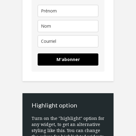
M'abonner
Highlight option
Turn on the "highlight" option for
any widget, to get an alternative
styling like this. You can change