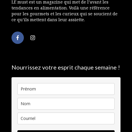
LE must est un magazine qui met de l’avant les
tendances en alimentation. Voilà une référence
pour les gourmets et les curieux qui se soucient de
ce qu’ils mettent dans leur assiette.
Nourrissez votre esprit chaque semaine !