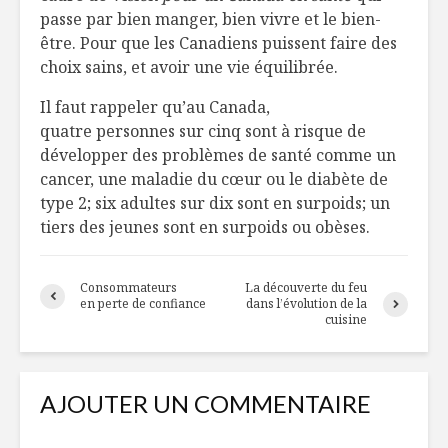
passe par bien manger, bien vivre et le bien-
être. Pour que les Canadiens puissent faire des
choix sains, et avoir une vie équilibrée.
Il faut rappeler qu’au Canada,
quatre personnes sur cinq sont à risque de
développer des problèmes de santé comme un
cancer, une maladie du cœur ou le diabète de
type 2; six adultes sur dix sont en surpoids; un
tiers des jeunes sont en surpoids ou obèses.
Consommateurs
La découverte du feu
en perte de confiance
dans l’évolution de la
cuisine
AJOUTER UN COMMENTAIRE