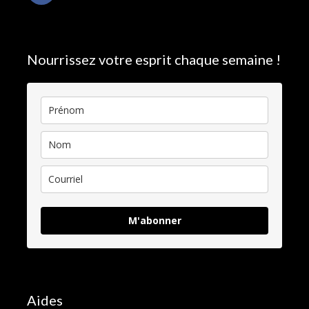
Nourrissez votre esprit chaque semaine !
M'abonner
Aides