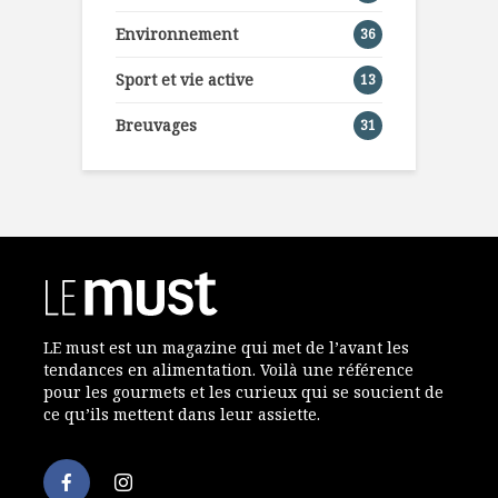
Environnement
36
Sport et vie active
13
Breuvages
31
LE must est un magazine qui met de l’avant les
tendances en alimentation. Voilà une référence
pour les gourmets et les curieux qui se soucient de
ce qu’ils mettent dans leur assiette.