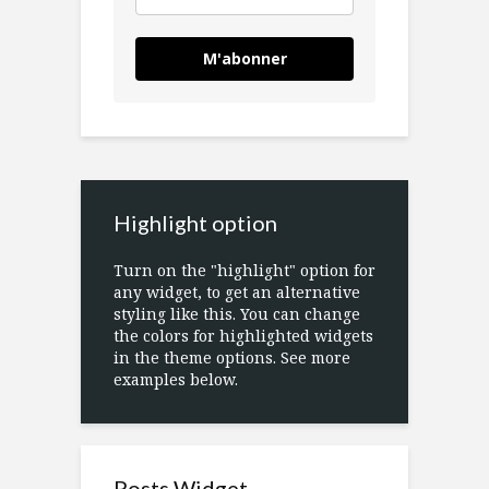
M'abonner
Highlight option
Turn on the "highlight" option for
any widget, to get an alternative
styling like this. You can change
the colors for highlighted widgets
in the theme options. See more
examples below.
Posts Widget