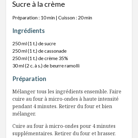
Sucre à la crème
Préparation : 10 min | Cuisson : 20 min
Ingrédients
250 ml (1 t.) de sucre
250 ml (1 t.) de cassonade
250 ml (1 t.) de crème 35%
30 ml (2 c. à s.) de beurre ramolli
Préparation
Mélanger tous les ingrédients ensemble. Faire
cuire au four à micro-ondes à haute intensité
pendant 4 minutes. Retirer du four et bien
mélanger.
Cuire au four à micro-ondes pour 4 minutes
supplémentaires. Retirer du four et brasser.