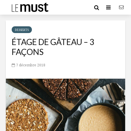
DESSERTS
ÉTAGE DE GÂTEAU – 3
FAÇONS
7 décembre 2018