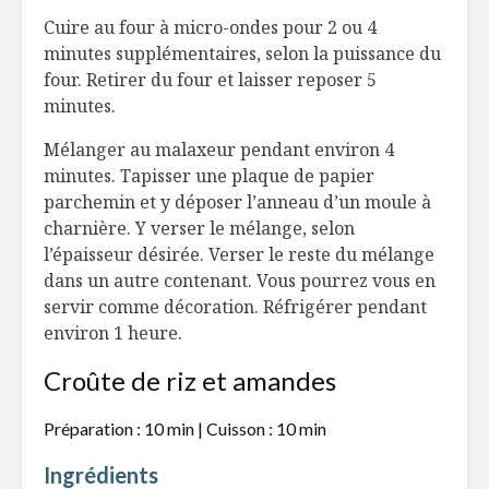
Cuire au four à micro-ondes pour 2 ou 4
minutes supplémentaires, selon la puissance du
four. Retirer du four et laisser reposer 5
minutes.
Mélanger au malaxeur pendant environ 4
minutes. Tapisser une plaque de papier
parchemin et y déposer l’anneau d’un moule à
charnière. Y verser le mélange, selon
l’épaisseur désirée. Verser le reste du mélange
dans un autre contenant. Vous pourrez vous en
servir comme décoration. Réfrigérer pendant
environ 1 heure.
Croûte de riz et amandes
Préparation : 10 min | Cuisson : 10 min
Ingrédients