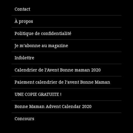
Contact
À propos
Politique de confidentialité
Je m’abonne au magazine
Infolettre
Calendrier de l’Avent Bonne maman 2020
Paiement calendrier de l’avent Bonne Maman
UNE COPIE GRATUITE !
Bonne Maman Advent Calendar 2020
Concours