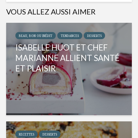
VOUS ALLEZ AUSSI AIMER
BEAU, BON OU INÉDIT
TENDANCES
DESSERTS
ISABELLE HUOT ET CHEF
MARIANNE ALLIENT SANTÉ
ET PLAISIR
RECETTES
DESSERTS