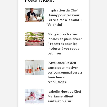
Inspiration du Chef
Danny pour recevoir
l’être aimé à la Saint-
Valentin!
Manger des fraises
locales en plein hiver :
4 recettes pour les
intégrer à vos repas
cet hiver
Evive lance un défi
santé pour motiver
ses consommateurs à
tenir leurs
résolutions
Isabelle Huot et Chef
Marianne allient
santé et plaisir