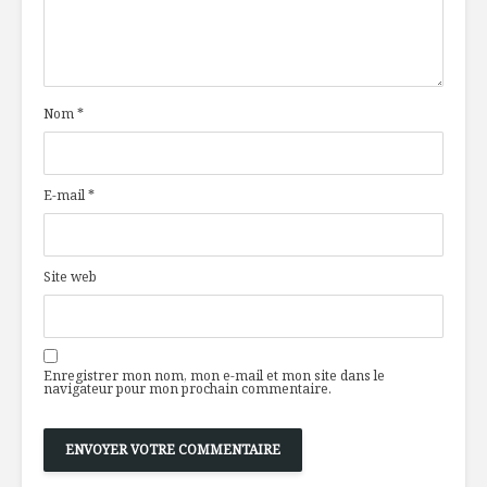
Nom
*
E-mail
*
Site web
Enregistrer mon nom, mon e-mail et mon site dans le
navigateur pour mon prochain commentaire.