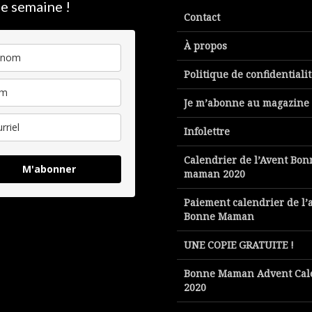
e semaine !
Contact
À propos
Politique de confidentiali
Je m’abonne au magazine
Infolettre
Calendrier de l’Avent Bon
M'abonner
maman 2020
Paiement calendrier de l’
Bonne Maman
UNE COPIE GRATUITE !
Bonne Maman Advent Cal
2020