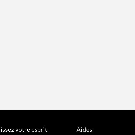
issez votre esprit
Aides