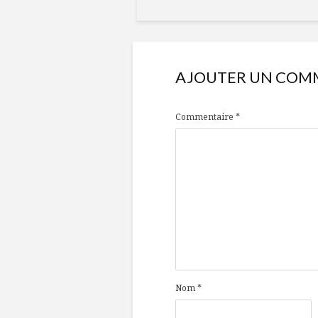
AJOUTER UN COM
Commentaire
*
Nom
*