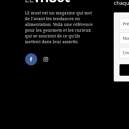
chaqu
LE must est un magazine qui met
de l’avant les tendances en
alimentation. Voilà une référence
pour les gourmets et les curieux
qui se soucient de ce qu’ils
mettent dans leur assiette.