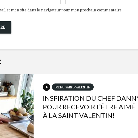
il et mon site dans le navigateur pour mon prochain commentaire.
R
MENU SAINT-VALENTIN
INSPIRATION DU CHEF DANN
POUR RECEVOIR L’ÊTRE AIMÉ
À LA SAINT-VALENTIN!