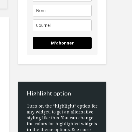
M'abonner
Highlight option
Turn on the "highlight" option for
any widget, to get an alternative
styling like this. You can change
the colors for highlighted widgets
in the theme options. See more