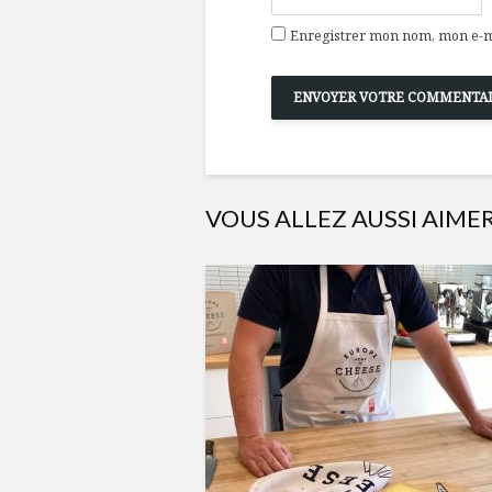
Enregistrer mon nom, mon e-ma
VOUS ALLEZ AUSSI AIME