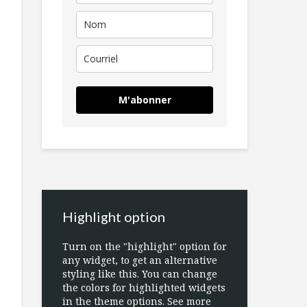
M'abonner
Highlight option
Turn on the "highlight" option for
any widget, to get an alternative
styling like this. You can change
the colors for highlighted widgets
in the theme options. See more