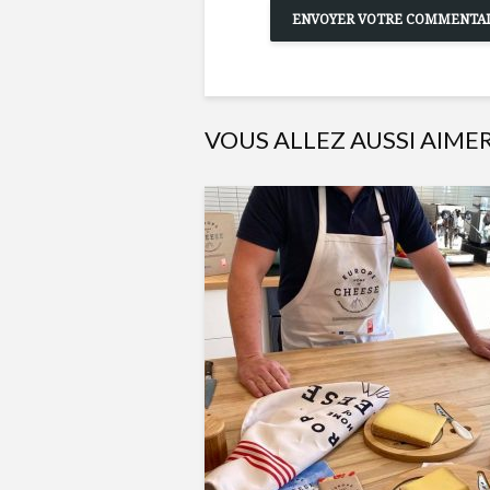
VOUS ALLEZ AUSSI AIME