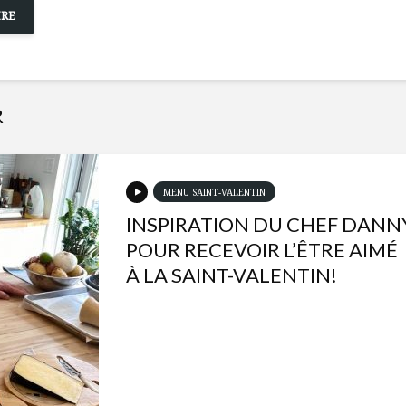
R
MENU SAINT-VALENTIN
INSPIRATION DU CHEF DANN
POUR RECEVOIR L’ÊTRE AIMÉ
À LA SAINT-VALENTIN!