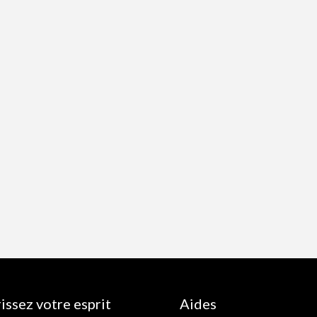
issez votre esprit
Aides