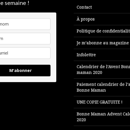
e semaine !
Contact
À propos
Politique de confidentiali
Je m’abonne au magazine
Infolettre
Calendrier de l’Avent Bon
M'abonner
maman 2020
Paiement calendrier de l’
Bonne Maman
UNE COPIE GRATUITE !
Bonne Maman Advent Cal
2020