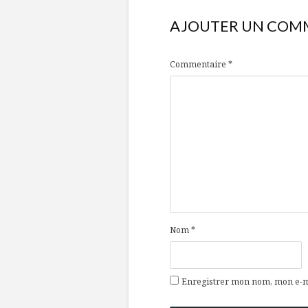
AJOUTER UN COM
Commentaire
*
Nom
*
Enregistrer mon nom, mon e-ma