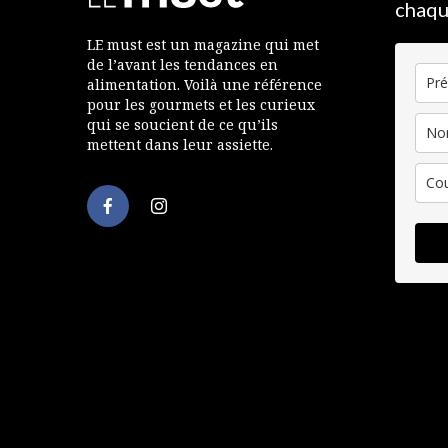
chaqu
LE must est un magazine qui met
de l’avant les tendances en
alimentation. Voilà une référence
pour les gourmets et les curieux
qui se soucient de ce qu’ils
mettent dans leur assiette.