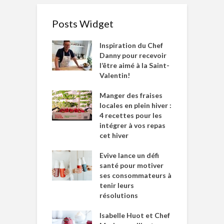
Posts Widget
Inspiration du Chef
Danny pour recevoir
l’être aimé à la Saint-
Valentin!
Manger des fraises
locales en plein hiver :
4 recettes pour les
intégrer à vos repas
cet hiver
Evive lance un défi
santé pour motiver
ses consommateurs à
tenir leurs
résolutions
Isabelle Huot et Chef