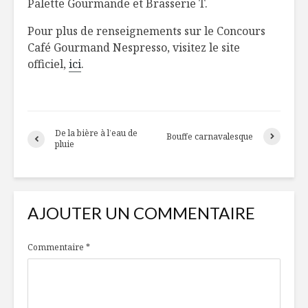
Palette Gourmande et Brasserie T.
Pour plus de renseignements sur le Concours
Café Gourmand Nespresso, visitez le site
officiel,
ici
.
De la bière à l’eau de
Bouffe carnavalesque
pluie
AJOUTER UN COMMENTAIRE
Commentaire
*