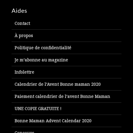
Aides
Contact
À propos
Politique de confidentialité
Je m’abonne au magazine
Infolettre
Calendrier de l’Avent Bonne maman 2020
Paiement calendrier de l’avent Bonne Maman
UNE COPIE GRATUITE !
Bonne Maman Advent Calendar 2020
Concours