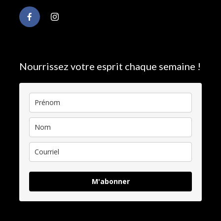
Nourrissez votre esprit chaque semaine !
M'abonner