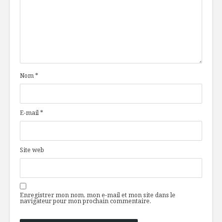
Nom
*
E-mail
*
Site web
Enregistrer mon nom, mon e-mail et mon site dans le
navigateur pour mon prochain commentaire.