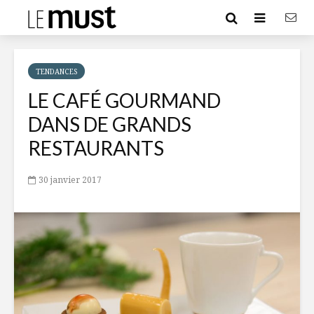
TENDANCES
LE CAFÉ GOURMAND
DANS DE GRANDS
RESTAURANTS
30 janvier 2017