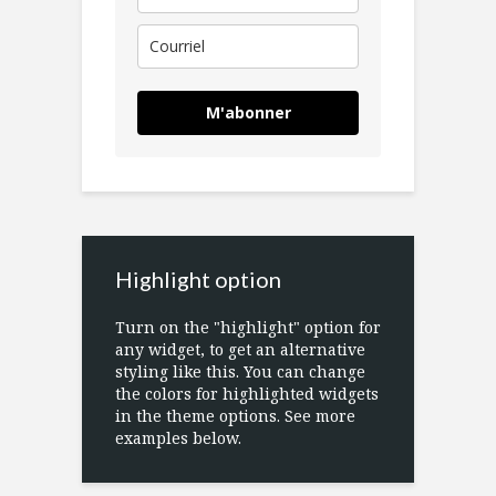
M'abonner
Highlight option
Turn on the "highlight" option for
any widget, to get an alternative
styling like this. You can change
the colors for highlighted widgets
in the theme options. See more
examples below.