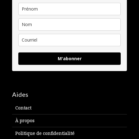
M'abonner
Aides
Contact
À propos
Politique de confidentialité