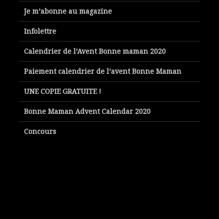
Je m’abonne au magazine
Infolettre
Calendrier de l’Avent Bonne maman 2020
Paiement calendrier de l’avent Bonne Maman
UNE COPIE GRATUITE !
Bonne Maman Advent Calendar 2020
Concours