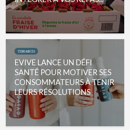
TENDANCES
EVIVE LANCE UN DÉFI
SANTÉ POUR MOTIVER SES
CONSOMMATEURS À TENIR
LEURS RÉSOLUTIONS