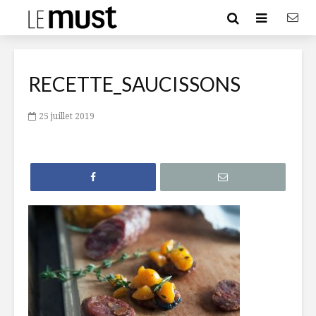
RECETTE_SAUCISSONS
25 juillet 2019