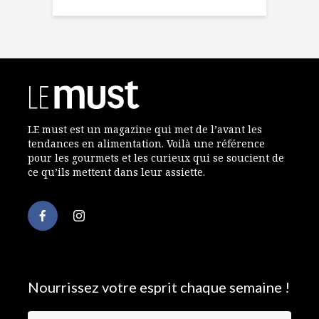
LE must est un magazine qui met de l’avant les
tendances en alimentation. Voilà une référence
pour les gourmets et les curieux qui se soucient de
ce qu’ils mettent dans leur assiette.
Nourrissez votre esprit chaque semaine !