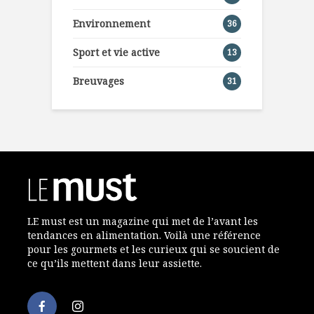
Environnement
36
Sport et vie active
13
Breuvages
31
LE must est un magazine qui met de l’avant les
tendances en alimentation. Voilà une référence
pour les gourmets et les curieux qui se soucient de
ce qu’ils mettent dans leur assiette.