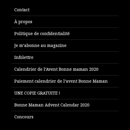
Contact
À propos
Politique de confidentialité
Je m’abonne au magazine
Infolettre
Calendrier de l’Avent Bonne maman 2020
Paiement calendrier de l’avent Bonne Maman
UNE COPIE GRATUITE !
Bonne Maman Advent Calendar 2020
Concours