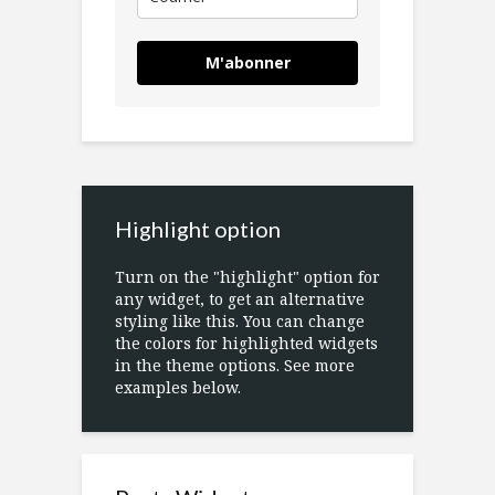
M'abonner
Highlight option
Turn on the "highlight" option for
any widget, to get an alternative
styling like this. You can change
the colors for highlighted widgets
in the theme options. See more
examples below.