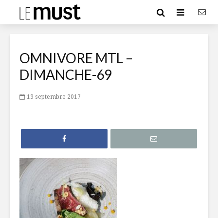
OMNIVORE MTL –
DIMANCHE-69
13 septembre 2017