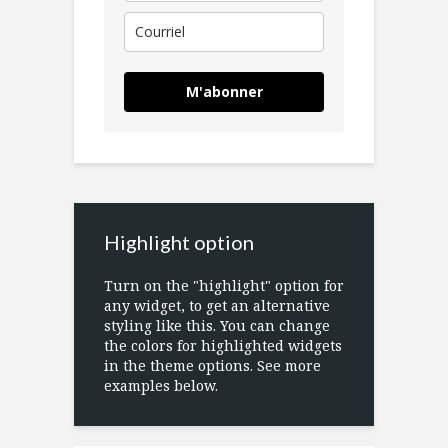
M'abonner
Highlight option
Turn on the "highlight" option for
any widget, to get an alternative
styling like this. You can change
the colors for highlighted widgets
in the theme options. See more
examples below.