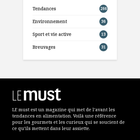
Tendances
266
Environnement
36
Sport et vie active
13
Breuvages
31
LE must est un magazine qui met de l’avant les
tendances en alimentation. Voilà une référence
pour les gourmets et les curieux qui se soucient de
ce qu’ils mettent dans leur assiette.