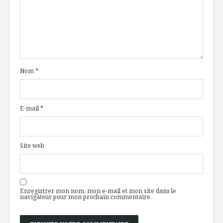
Nom
*
E-mail
*
Site web
Enregistrer mon nom, mon e-mail et mon site dans le
navigateur pour mon prochain commentaire.