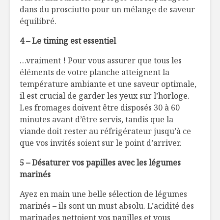
dans du prosciutto pour un mélange de saveur
équilibré.
4 – Le timing est essentiel
…vraiment ! Pour vous assurer que tous les
éléments de votre planche atteignent la
température ambiante et une saveur optimale,
il est crucial de garder les yeux sur l’horloge.
Les fromages doivent être disposés 30 à 60
minutes avant d’être servis, tandis que la
viande doit rester au réfrigérateur jusqu’à ce
que vos invités soient sur le point d’arriver.
5 – Désaturer vos papilles avec les légumes
marinés
Ayez en main une belle sélection de légumes
marinés – ils sont un must absolu. L’acidité des
marinades nettoient vos papilles et vous