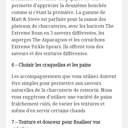
permette d’apprécier la deuxième bouchée
comme si c’était la première. La gamme de
Matt & Steve est parfaite pour la saison des
plateaux de charcuteries, avec les haricots The
Extreme Bean en 3 saveurs différentes, les
asperges The Asparagoos et les cornichons
Extreme Pickle Spears. Ils offrent tous des
saveurs et des textures différentes.
6 – Choisir les craquelins et les pains
Les accompagnements que vous utilisez doivent
être simples pour permettre aux saveurs
naturelles de la charcuterie de ressortir. Nous
vous suggérons d’utiliser une variété de pains
fraîchement cuits, de varier les textures et
même d’en servir certains chauds.
7 – Texture et douceur pour finaliser vos