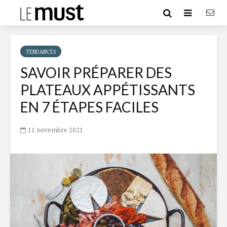
TENDANCES
SAVOIR PRÉPARER DES
PLATEAUX APPÉTISSANTS
EN 7 ÉTAPES FACILES
11 novembre 2021