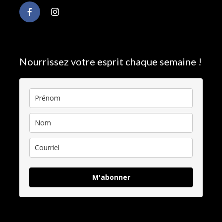
Nourrissez votre esprit chaque semaine !
M'abonner