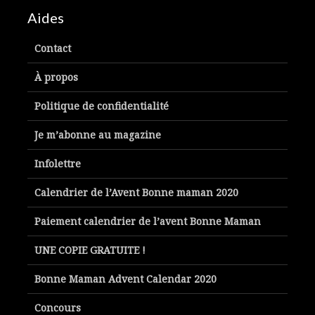
Aides
Contact
À propos
Politique de confidentialité
Je m’abonne au magazine
Infolettre
Calendrier de l’Avent Bonne maman 2020
Paiement calendrier de l’avent Bonne Maman
UNE COPIE GRATUITE !
Bonne Maman Advent Calendar 2020
Concours