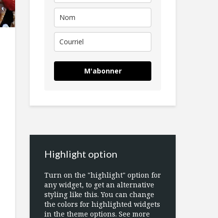
M'abonner
Highlight option
Turn on the "highlight" option for
any widget, to get an alternative
styling like this. You can change
the colors for highlighted widgets
in the theme options. See more